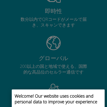
即時性
数分以内でQRコードがメールで届
き、スキャンできます
グローバル
200以上の国と地域で使える、国際
的な高品位のセルラー通信です
Welcome! Our website uses cookies and
personal data to improve your experience
コストパフォーマンス