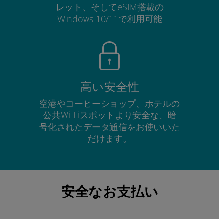
レット、そしてeSIM搭載の
Windows 10/11で利用可能
高い安全性
空港やコーヒーショップ、ホテルの
公共Wi-Fiスポットより安全な、暗
号化されたデータ通信をお使いいた
だけます。
安全なお支払い