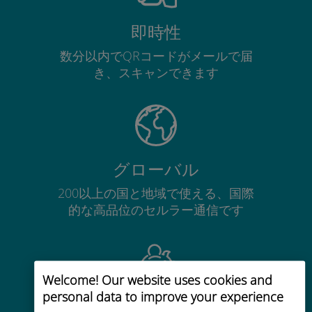
即時性
数分以内でQRコードがメールで届
き、スキャンできます
グローバル
200以上の国と地域で使える、国際
的な高品位のセルラー通信です
Welcome! Our website uses cookies and
personal data to improve your experience
コストパフォーマンス