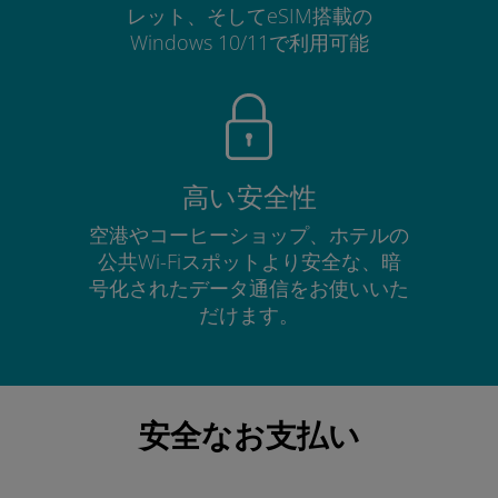
レット、そしてeSIM搭載の
Windows 10/11で利用可能
高い安全性
空港やコーヒーショップ、ホテルの
公共Wi-Fiスポットより安全な、暗
号化されたデータ通信をお使いいた
だけます。
安全なお支払い