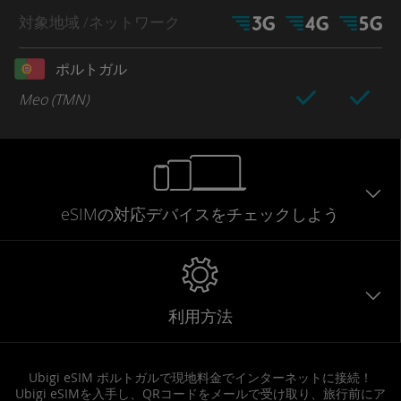
対象地域
/ネットワーク
ポルトガル
Meo (TMN)
eSIMの対応デバイスをチェックしよう
利用方法
Ubigi eSIM ポルトガルで現地料金でインターネットに接続！
Ubigi eSIMを入手し、QRコードをメールで受け取り、旅行前にア