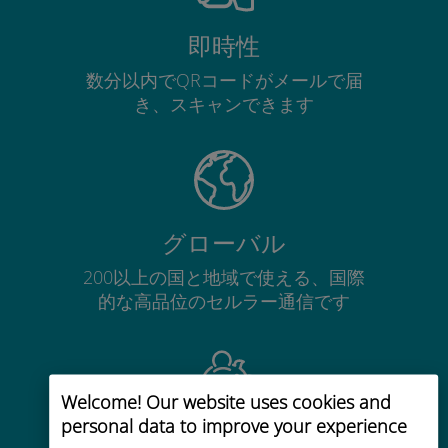
即時性
数分以内でQRコードがメールで届
き、スキャンできます
グローバル
200以上の国と地域で使える、国際
的な高品位のセルラー通信です
Welcome! Our website uses cookies and
personal data to improve your experience
コストパフォーマンス