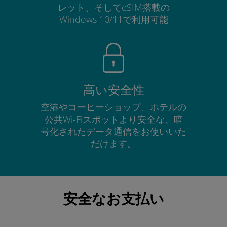
レット、そしてeSIM搭載の
Windows 10/11で利用可能
高い安全性
空港やコーヒーショップ、ホテルの
公共Wi-Fiスポットより安全な、暗
号化されたデータ通信をお使いいた
だけます。
安全なお支払い