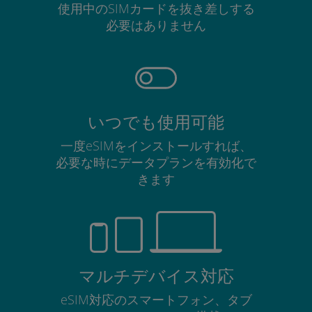
使用中のSIMカードを抜き差しする
必要はありません
いつでも使用可能
一度eSIMをインストールすれば、
必要な時にデータプランを有効化で
きます
マルチデバイス対応
eSIM対応のスマートフォン、タブ