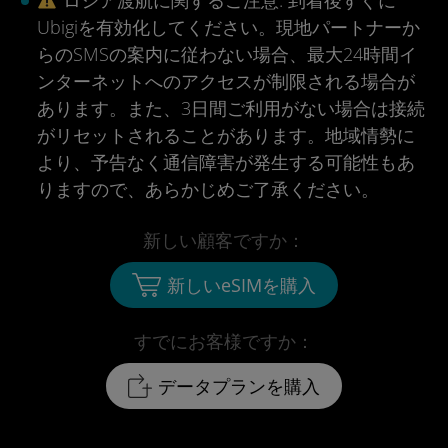
ロシア渡航に関するご注意. 到着後すぐに
Ubigiを有効化してください。現地パートナーか
らのSMSの案内に従わない場合、最大24時間イ
ンターネットへのアクセスが制限される場合が
あります。また、3日間ご利用がない場合は接続
がリセットされることがあります。地域情勢に
より、予告なく通信障害が発生する可能性もあ
りますので、あらかじめご了承ください。
新しい顧客ですか：
新しいeSIMを購入
すでにお客様ですか：
データプランを購入