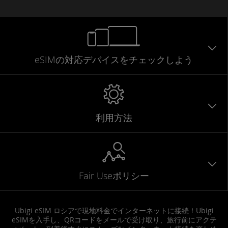
eSIMの対応デバイスをチェックしよう
利用方法
Fair Useポリシー
Ubigi eSIM ロシアで現地料金でインターネットに接続！Ubigi
eSIMを入手し、QRコードをメールで受け取り、旅行前にアクテ