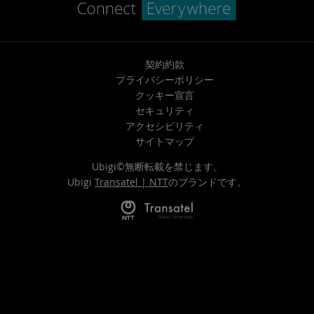
契約約款
プライバシーポリシー
クッキー宣言
セキュリティ
アクセシビリティ
サイトマップ
Ubigi©無断転載を禁じます。
Ubigi
Transatel | NTT
のブランドです。