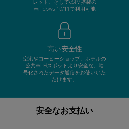
レット、そしてeSIM搭載の
Windows 10/11で利用可能
高い安全性
空港やコーヒーショップ、ホテルの
公共Wi-Fiスポットより安全な、暗
号化されたデータ通信をお使いいた
だけます。
安全なお支払い