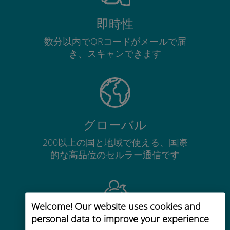
即時性
数分以内でQRコードがメールで届
き、スキャンできます
グローバル
200以上の国と地域で使える、国際
的な高品位のセルラー通信です
Welcome! Our website uses cookies and
personal data to improve your experience
コストパフォーマンス