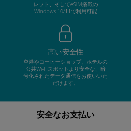
レット、そしてeSIM搭載の
Windows 10/11で利用可能
高い安全性
空港やコーヒーショップ、ホテルの
公共Wi-Fiスポットより安全な、暗
号化されたデータ通信をお使いいた
だけます。
安全なお支払い