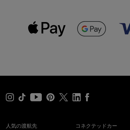
人気の渡航先
コネクテッドカー