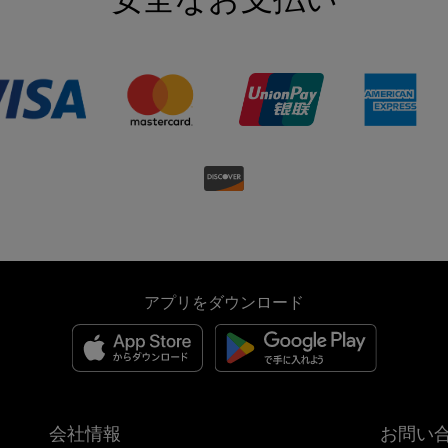
アプリをダウンロード
会社情報
お問い