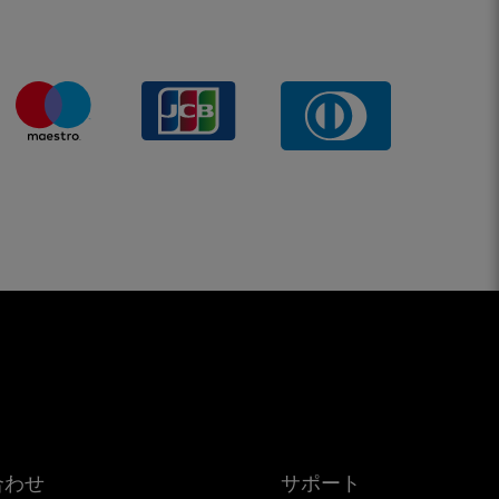
合わせ
サポート