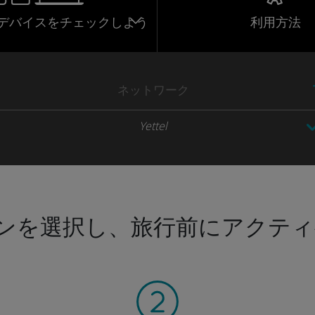
応デバイスをチェックしよう
利用方法
ネットワーク
Yettel
ンを選択し、旅行前にアクティ