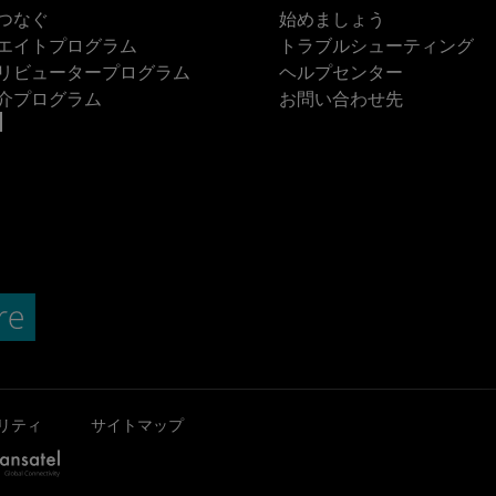
つなぐ
始めましょう
エイトプログラム
トラブルシューティング
リビュータープログラム
ヘルプセンター
介プログラム
お問い合わせ先
リティ
サイトマップ