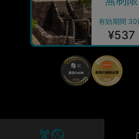
有効期間 30
¥537