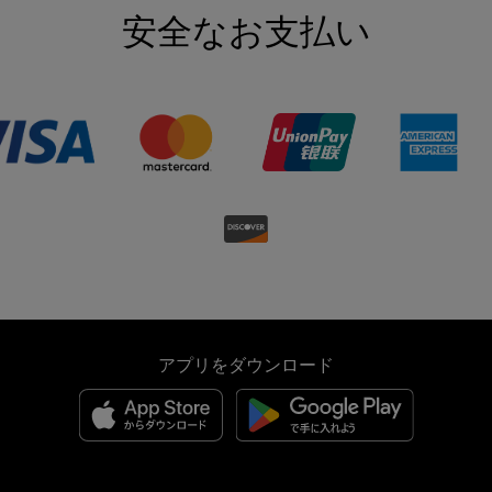
安全なお支払い
アプリをダウンロード