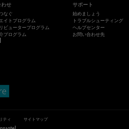
合わせ
サポート
つなぐ
始めましょう
エイトプログラム
トラブルシューティング
リビュータープログラム
ヘルプセンター
介プログラム
お問い合わせ先
リティ
サイトマップ