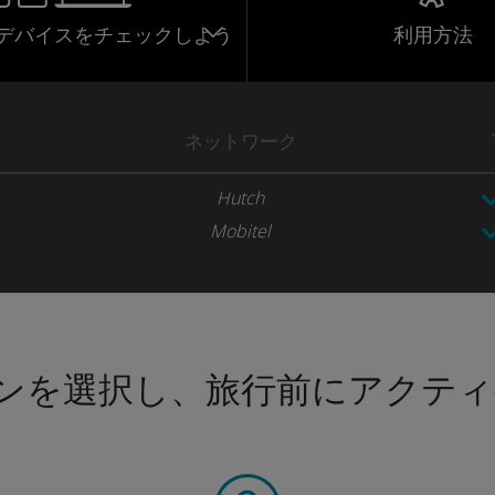
応デバイスをチェックしよう
利用方法
ネットワーク
Hutch
Mobitel
ンを選択し、旅行前にアクティ