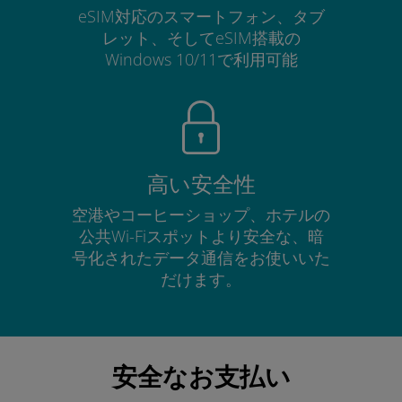
eSIM対応のスマートフォン、タブ
レット、そしてeSIM搭載の
Windows 10/11で利用可能
高い安全性
空港やコーヒーショップ、ホテルの
公共Wi-Fiスポットより安全な、暗
号化されたデータ通信をお使いいた
だけます。
安全なお支払い