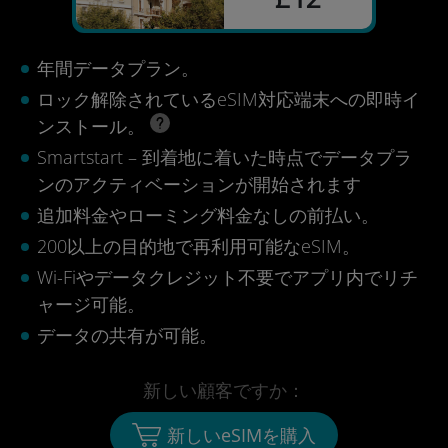
年間データプラン。
ロック解除されているeSIM対応端末への即時イ
ンストール。
Smartstart – 到着地に着いた時点でデータプラ
ンのアクティベーションが開始されます
追加料金やローミング料金なしの前払い。
200以上の目的地で再利用可能なeSIM。
Wi-Fiやデータクレジット不要でアプリ内でリチ
ャージ可能。
データの共有が可能。
新しい顧客ですか：
新しいeSIMを購入