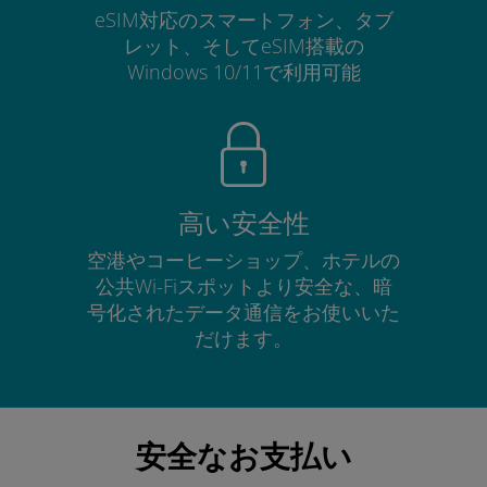
eSIM対応のスマートフォン、タブ
レット、そしてeSIM搭載の
Windows 10/11で利用可能
高い安全性
空港やコーヒーショップ、ホテルの
公共Wi-Fiスポットより安全な、暗
号化されたデータ通信をお使いいた
だけます。
安全なお支払い