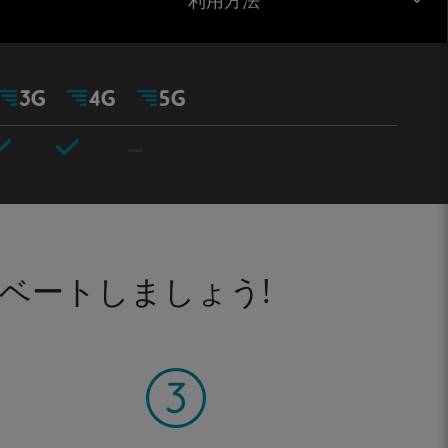
利用方法
ベートしましょう!