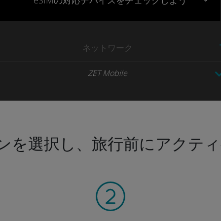
eSIMの対応デバイスをチェックしよう
ネットワーク
ZET Mobile
ンを選択し、旅行前にアクティ