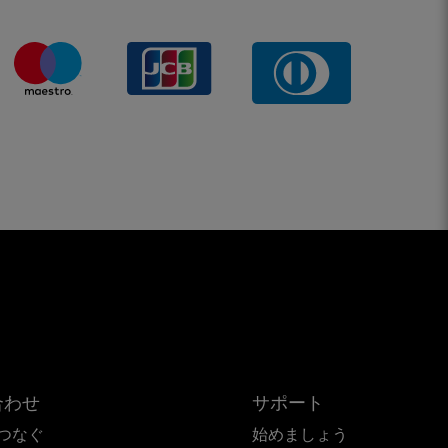
合わせ
サポート
つなぐ
始めましょう