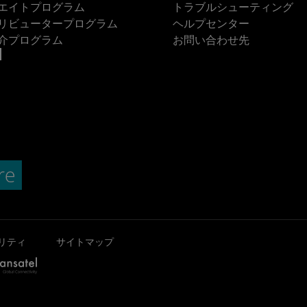
エイトプログラム
トラブルシューティング
リビュータープログラム
ヘルプセンター
介プログラム
お問い合わせ先
リティ
サイトマップ