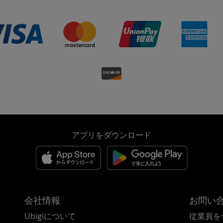
アプリをダウンロード
会社情報
お問い
Ubigiについて
従業員を