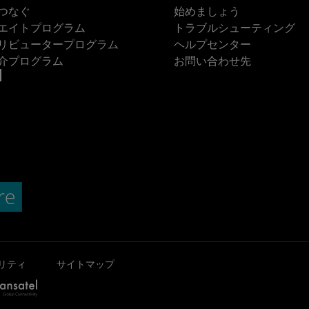
つなぐ
始めましょう
エイトプログラム
トラブルシューティング
リビュータープログラム
ヘルプセンター
介プログラム
お問い合わせ先
リティ
サイトマップ