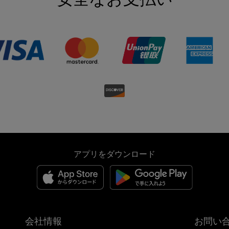
アプリをダウンロード
会社情報
お問い