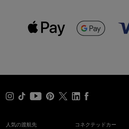
人気の渡航先
コネクテッドカー