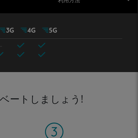
利用方法
ベートしましょう!