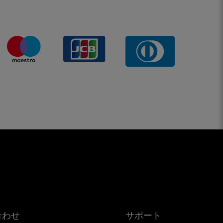
合わせ
サポート