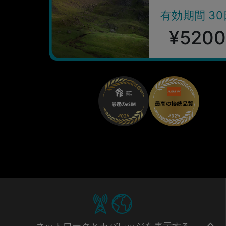
有効期間 30
¥5200