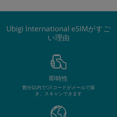
Ubigi International eSIMがすご
い理由
即時性
数分以内でQRコードがメールで届
き、スキャンできます