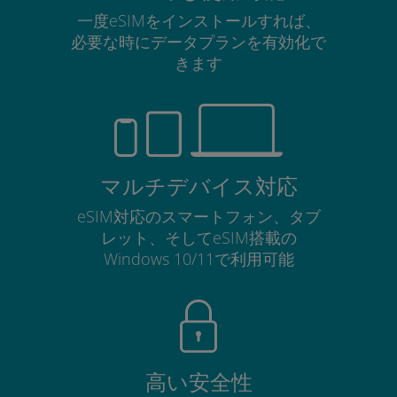
一度eSIMをインストールすれば、
必要な時にデータプランを有効化で
きます
マルチデバイス対応
eSIM対応のスマートフォン、タブ
レット、そしてeSIM搭載の
Windows 10/11で利用可能
高い安全性