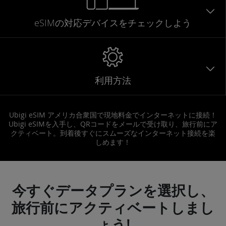
eSIMの対応デバイスをチェックしよう
利用方法
Ubigi eSIM アメリカ合衆国で現地料金でインターネットに接続！
Ubigi eSIMを入手し、QRコードをメールで受け取り、旅行前にア
クティベート。到着後すぐにスムーズなインターネット接続を楽
しめます！
今すぐデータプランを選択し、
旅行前にアクティベートしまし
ょう!