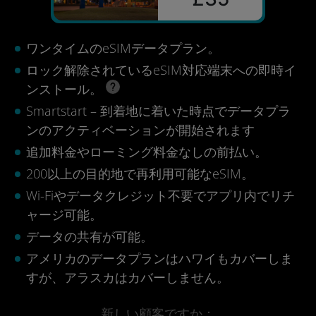
ワンタイムのeSIMデータプラン。
ロック解除されているeSIM対応端末への即時イ
ンストール。
Smartstart – 到着地に着いた時点でデータプラ
ンのアクティベーションが開始されます
追加料金やローミング料金なしの前払い。
200以上の目的地で再利用可能なeSIM。
Wi-Fiやデータクレジット不要でアプリ内でリチ
ャージ可能。
データの共有が可能。
アメリカのデータプランはハワイもカバーしま
すが、アラスカはカバーしません。
新しい顧客ですか：