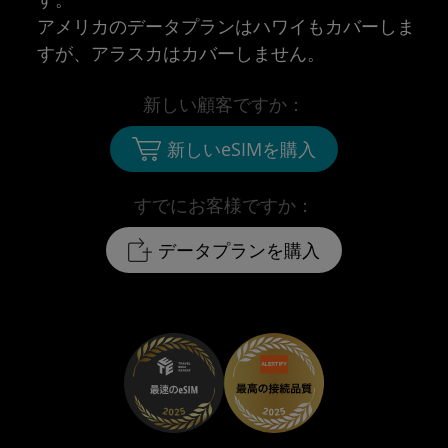
アメリカのデータプランはハワイもカバーしま
すが、アラスカはカバーしません。
新しい顧客ですか：
新しいeSIMを購入
すでにお客様ですか：
データプランを購入