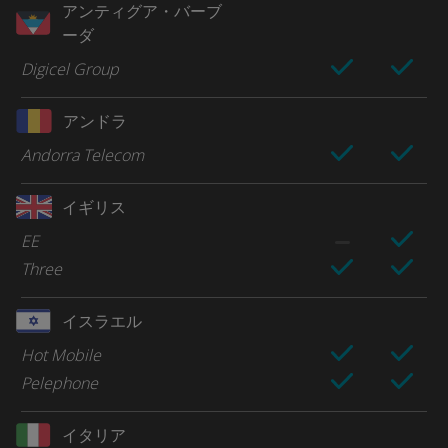
アンティグア・バーブ
ーダ
Digicel Group
アンドラ
Andorra Telecom
イギリス
EE
Three
イスラエル
Hot Mobile
Pelephone
イタリア