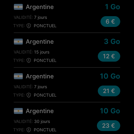
1 Go
Argentine
VALIDITÉ:
7 jours
6 €
TYPE:
PONCTUEL
3 Go
Argentine
VALIDITÉ:
15 jours
12 €
TYPE:
PONCTUEL
10 Go
Argentine
VALIDITÉ:
7 jours
21 €
TYPE:
PONCTUEL
10 Go
Argentine
VALIDITÉ:
30 jours
23 €
TYPE:
PONCTUEL