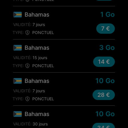
1 Go
Bahamas
VALIDITÉ:
7 jours
7 €
TYPE:
PONCTUEL
3 Go
Bahamas
VALIDITÉ:
15 jours
14 €
TYPE:
PONCTUEL
10 Go
Bahamas
VALIDITÉ:
7 jours
28 €
TYPE:
PONCTUEL
10 Go
Bahamas
VALIDITÉ:
30 jours