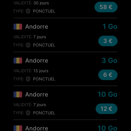
VALIDITÉ:
30 jours
58 €
TYPE:
PONCTUEL
1 Go
Andorre
VALIDITÉ:
7 jours
3 €
TYPE:
PONCTUEL
3 Go
Andorre
VALIDITÉ:
15 jours
6 €
TYPE:
PONCTUEL
10 Go
Andorre
VALIDITÉ:
7 jours
12 €
TYPE:
PONCTUEL
10 Go
Andorre