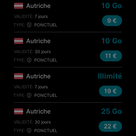
10 Go
Autriche
VALIDITÉ:
7 jours
9 €
TYPE:
PONCTUEL
10 Go
Autriche
VALIDITÉ:
30 jours
11 €
TYPE:
PONCTUEL
Illimité
Autriche
VALIDITÉ:
7 jours
19 €
TYPE:
PONCTUEL
25 Go
Autriche
VALIDITÉ:
30 jours
22 €
TYPE:
PONCTUEL