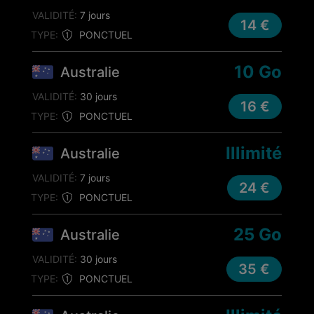
VALIDITÉ:
7 jours
14 €
TYPE:
PONCTUEL
10 Go
Australie
VALIDITÉ:
30 jours
16 €
TYPE:
PONCTUEL
Illimité
Australie
VALIDITÉ:
7 jours
24 €
TYPE:
PONCTUEL
25 Go
Australie
VALIDITÉ:
30 jours
35 €
TYPE:
PONCTUEL