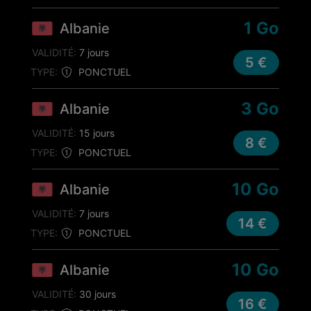
1 Go
Albanie
VALIDITÉ:
7 jours
5 €
TYPE:
PONCTUEL
3 Go
Albanie
VALIDITÉ:
15 jours
8 €
TYPE:
PONCTUEL
10 Go
Albanie
VALIDITÉ:
7 jours
14 €
TYPE:
PONCTUEL
10 Go
Albanie
VALIDITÉ:
30 jours
16 €