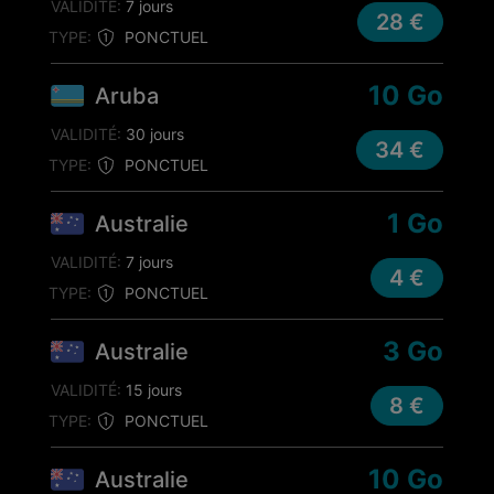
VALIDITÉ:
7 jours
28 €
TYPE:
PONCTUEL
10 Go
Aruba
VALIDITÉ:
30 jours
34 €
TYPE:
PONCTUEL
1 Go
Australie
VALIDITÉ:
7 jours
4 €
TYPE:
PONCTUEL
3 Go
Australie
VALIDITÉ:
15 jours
8 €
TYPE:
PONCTUEL
10 Go
Australie