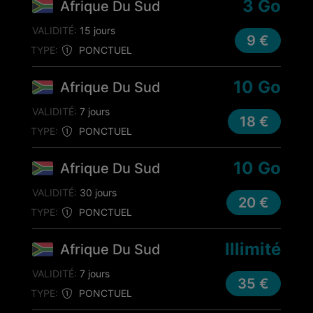
3 Go
Afrique Du Sud
VALIDITÉ:
15 jours
9 €
TYPE:
PONCTUEL
10 Go
Afrique Du Sud
VALIDITÉ:
7 jours
18 €
TYPE:
PONCTUEL
10 Go
Afrique Du Sud
VALIDITÉ:
30 jours
20 €
TYPE:
PONCTUEL
Illimité
Afrique Du Sud
VALIDITÉ:
7 jours
35 €
TYPE:
PONCTUEL