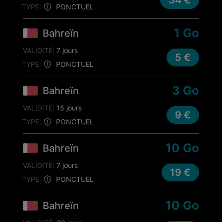
34 €
TYPE:
PONCTUEL
1 Go
Bahreïn
VALIDITÉ:
7 jours
5 €
TYPE:
PONCTUEL
3 Go
Bahreïn
VALIDITÉ:
15 jours
9 €
TYPE:
PONCTUEL
10 Go
Bahreïn
VALIDITÉ:
7 jours
19 €
TYPE:
PONCTUEL
10 Go
Bahreïn