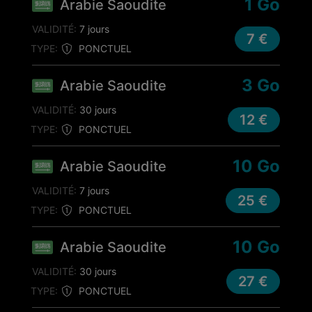
1 Go
Arabie Saoudite
VALIDITÉ:
7 jours
7 €
TYPE:
PONCTUEL
3 Go
Arabie Saoudite
VALIDITÉ:
30 jours
12 €
TYPE:
PONCTUEL
10 Go
Arabie Saoudite
VALIDITÉ:
7 jours
25 €
TYPE:
PONCTUEL
10 Go
Arabie Saoudite
VALIDITÉ:
30 jours
27 €
TYPE:
PONCTUEL