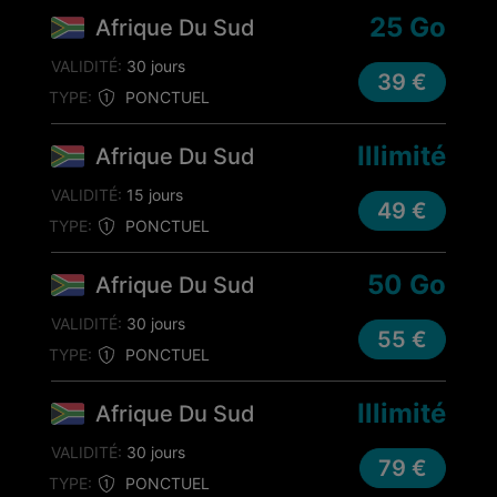
25 Go
Afrique Du Sud
VALIDITÉ:
30 jours
39 €
TYPE:
PONCTUEL
Illimité
Afrique Du Sud
VALIDITÉ:
15 jours
49 €
TYPE:
PONCTUEL
50 Go
Afrique Du Sud
VALIDITÉ:
30 jours
55 €
TYPE:
PONCTUEL
Illimité
Afrique Du Sud
VALIDITÉ:
30 jours
79 €
TYPE:
PONCTUEL