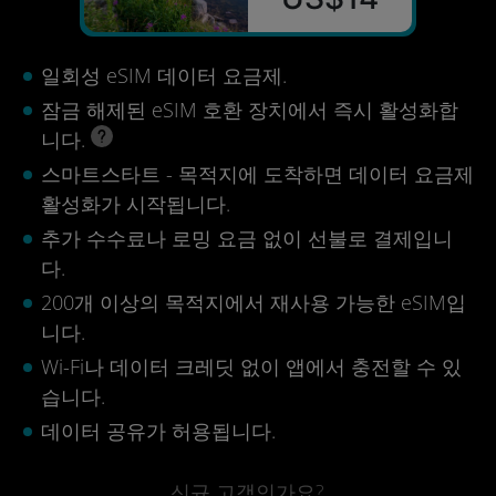
일회성 eSIM 데이터 요금제.
잠금 해제된 eSIM 호환 장치에서 즉시 활성화합
니다.
스마트스타트 - 목적지에 도착하면 데이터 요금제
활성화가 시작됩니다.
추가 수수료나 로밍 요금 없이 선불로 결제입니
다.
200개 이상의 목적지에서 재사용 가능한 eSIM입
니다.
Wi-Fi나 데이터 크레딧 없이 앱에서 충전할 수 있
습니다.
데이터 공유가 허용됩니다.
신규 고객인가요?