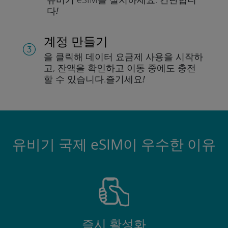
다!
계정 만들기
을 클릭해 데이터 요금제 사용을 시작하
고, 잔액을 확인하고 이동 중에도 충전
할 수 있습니다.
즐기세요!
유비기 국제 eSIM이 우수한 이유
즉시 활성화