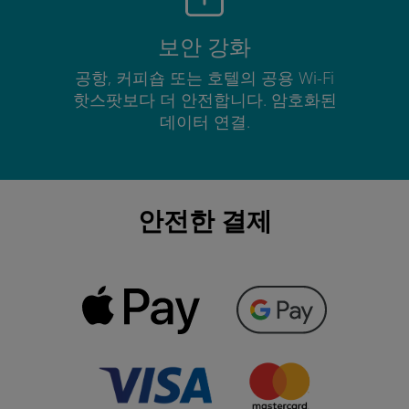
보안 강화
공항, 커피숍 또는 호텔의 공용 Wi-Fi
핫스팟보다 더 안전합니다. 암호화된
데이터 연결.
안전한 결제