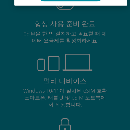
항상 사용 준비 완료
eSIM을 한 번 설치하고 필요할 때 데
이터 요금제를 활성화하세요.
멀티 디바이스
Windows 10/11이 설치된 eSIM 호환
스마트폰, 태블릿 및 eSIM 노트북에
서 작동합니다.