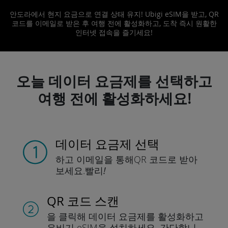
안도라에서 현지 요금으로 연결 상태 유지! Ubigi eSIM을 받고, QR
코드를 이메일로 받은 후 여행 전에 활성화하고, 도착 즉시 원활한
인터넷 접속을 즐기세요!
오늘 데이터 요금제를 선택하고
여행 전에 활성화하세요!
데이터 요금제 선택
하고 이메일을 통해
QR 코드로 받아
보세요.
빨리!
QR 코드 스캔
을 클릭해 데이터 요금제를 활성화하고
유비기 eSIM을 설치하세요.
간단합니