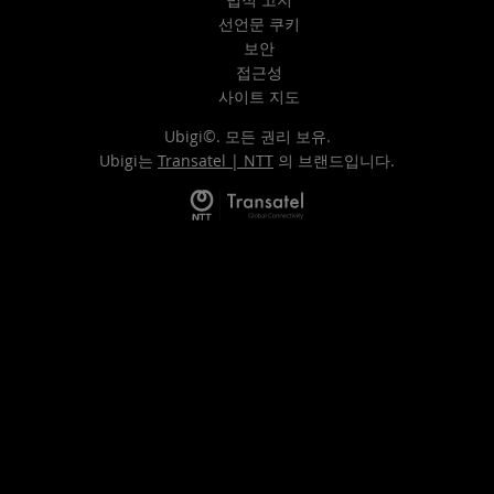
선언문 쿠키
보안
접근성
사이트 지도
Ubigi©. 모든 권리 보유.
Ubigi는
Transatel | NTT
의 브랜드입니다.