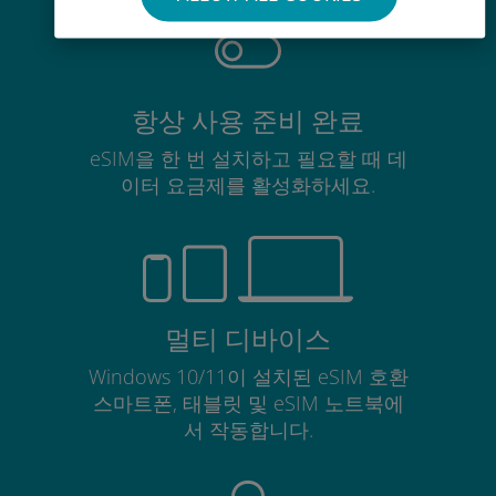
항상 사용 준비 완료
eSIM을 한 번 설치하고 필요할 때 데
이터 요금제를 활성화하세요.
멀티 디바이스
Windows 10/11이 설치된 eSIM 호환
스마트폰, 태블릿 및 eSIM 노트북에
서 작동합니다.