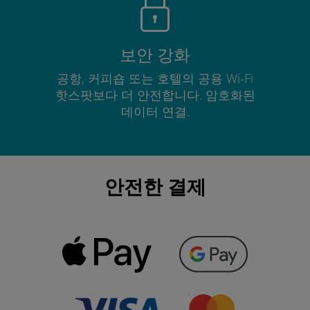
보안 강화
공항, 커피숍 또는 호텔의 공용 Wi-Fi
핫스팟보다 더 안전합니다. 암호화된
데이터 연결.
안전한 결제