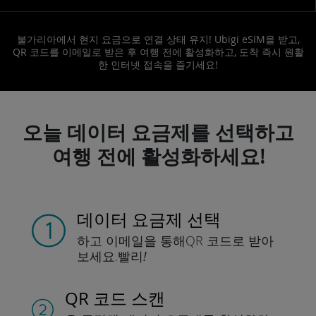
불가리아에서 현지 요금으로 연결 상태 유지! Ubigi eSIM을 받고,
QR 코드를 이메일로 받은 후 여행 전에 활성화하고, 도착 즉시 원활
한 인터넷 접속을 즐기세요!
오늘 데이터 요금제를 선택하고
여행 전에 활성화하세요!
데이터 요금제 선택
하고 이메일을 통해
QR 코드로 받아
보세요.
빨리!
QR 코드 스캔