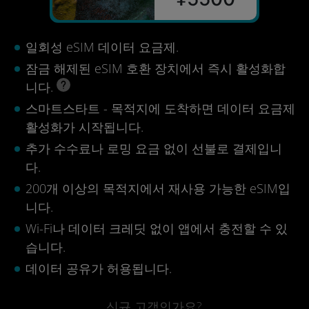
일회성 eSIM 데이터 요금제.
잠금 해제된 eSIM 호환 장치에서 즉시 활성화합
니다.
스마트스타트 - 목적지에 도착하면 데이터 요금제
활성화가 시작됩니다.
추가 수수료나 로밍 요금 없이 선불로 결제입니
다.
200개 이상의 목적지에서 재사용 가능한 eSIM입
니다.
Wi-Fi나 데이터 크레딧 없이 앱에서 충전할 수 있
습니다.
데이터 공유가 허용됩니다.
신규 고객인가요?