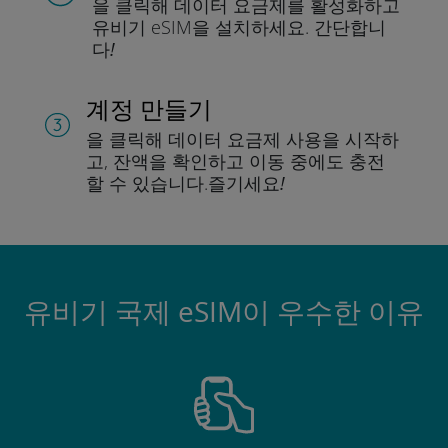
을 클릭해 데이터 요금제를 활성화하고
유비기 eSIM을 설치하세요.
간단합니
다!
계정 만들기
을 클릭해 데이터 요금제 사용을 시작하
고, 잔액을 확인하고 이동 중에도 충전
할 수 있습니다.
즐기세요!
유비기 국제 eSIM이 우수한 이유