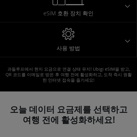
eSIM 호환 장치 확인
사용 방법
과들루프에서 현지 요금으로 연결 상태 유지! Ubigi eSIM을 받고,
QR 코드를 이메일로 받은 후 여행 전에 활성화하고, 도착 즉시 원활
한 인터넷 접속을 즐기세요!
오늘 데이터 요금제를 선택하고
여행 전에 활성화하세요!