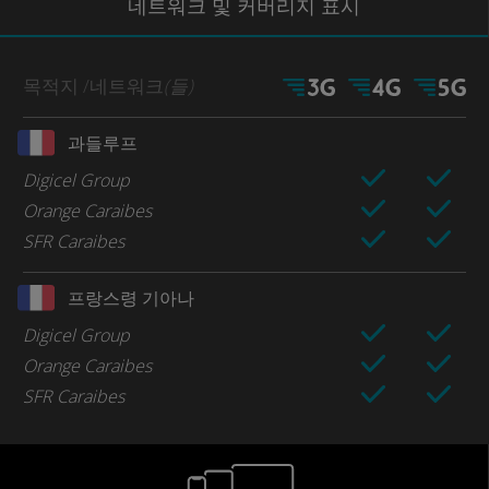
네트워크
및 커버리지
표시
목적지
/네트워크
(들)
과들루프
Digicel Group
Orange Caraibes
SFR Caraibes
프랑스령 기아나
Digicel Group
Orange Caraibes
SFR Caraibes