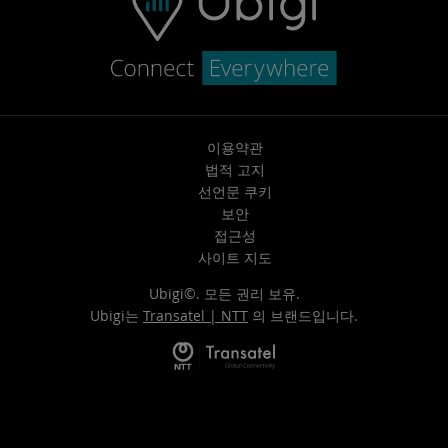
이용약관
법적 고지
선언문 쿠키
보안
접근성
사이트 지도
Ubigi©. 모든 권리 보유.
Ubigi는
Transatel | NTT
의 브랜드입니다.