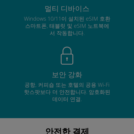
멀티 디바이스
Windows 10/11이 설치된 eSIM 호환
스마트폰, 태블릿 및 eSIM 노트북에
서 작동합니다.
보안 강화
공항, 커피숍 또는 호텔의 공용 Wi-Fi
핫스팟보다 더 안전합니다. 암호화된
데이터 연결.
안전한 결제