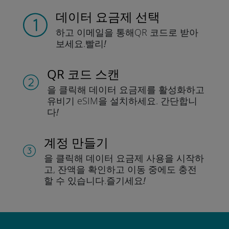
데이터 요금제 선택
하고 이메일을 통해
QR 코드로 받아
보세요.
빨리!
QR 코드 스캔
을 클릭해 데이터 요금제를 활성화하고
유비기 eSIM을 설치하세요.
간단합니
다!
계정 만들기
을 클릭해 데이터 요금제 사용을 시작하
고, 잔액을 확인하고 이동 중에도 충전
할 수 있습니다.
즐기세요!