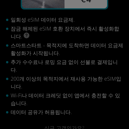
일회성 eSIM 데이터 요금제.
잠금 해제된 eSIM 호환 장치에서 즉시 활성화합
니다.
스마트스타트 - 목적지에 도착하면 데이터 요금제
활성화가 시작됩니다.
추가 수수료나 로밍 요금 없이 선불로 결제입니
다.
200개 이상의 목적지에서 재사용 가능한 eSIM입
니다.
Wi-Fi나 데이터 크레딧 없이 앱에서 충전할 수 있
습니다.
데이터 공유가 허용됩니다.
신규 고객인가요?