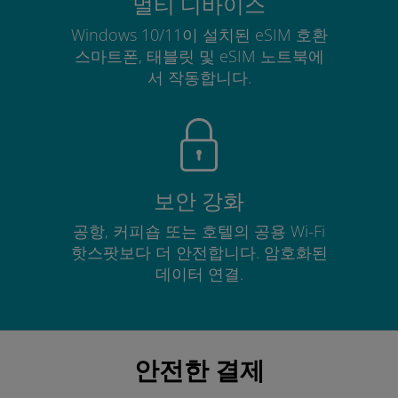
멀티 디바이스
Windows 10/11이 설치된 eSIM 호환
스마트폰, 태블릿 및 eSIM 노트북에
서 작동합니다.
보안 강화
공항, 커피숍 또는 호텔의 공용 Wi-Fi
핫스팟보다 더 안전합니다. 암호화된
데이터 연결.
안전한 결제