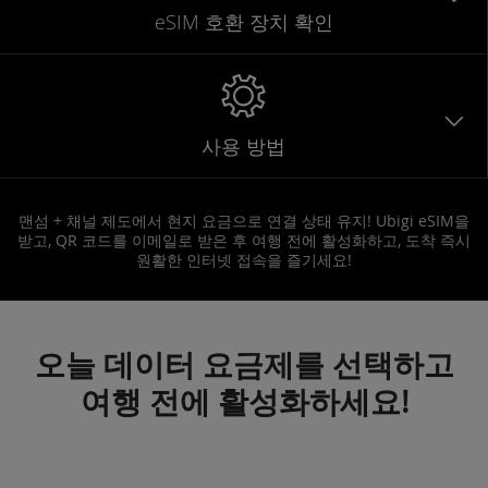
eSIM 호환 장치 확인
사용 방법
맨섬 + 채널 제도에서 현지 요금으로 연결 상태 유지! Ubigi eSIM을
받고, QR 코드를 이메일로 받은 후 여행 전에 활성화하고, 도착 즉시
원활한 인터넷 접속을 즐기세요!
오늘 데이터 요금제를 선택하고
여행 전에 활성화하세요!