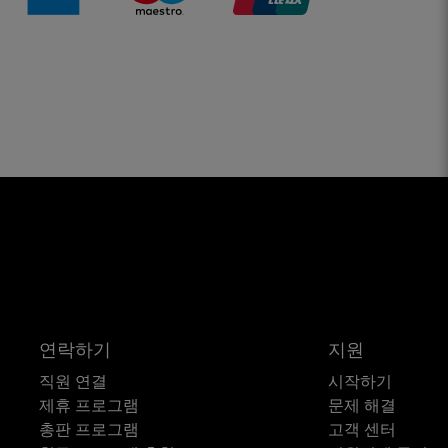
연락하기
지원
직원 연결
시작하기
제휴 프로그램
문제 해결
총판 프로그램
고객 센터