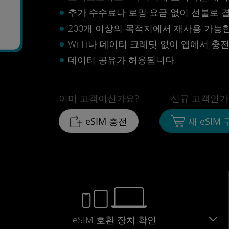
추가 수수료나 로밍 요금 없이 선불로 
5
200개 이상의 목적지에서 재사용 가능한 
Wi-Fi나 데이터 크레딧 없이 앱에서 충
데이터 공유가 허용됩니다.
이미 고객이신가요?
신규 고객인가
eSIM 충전
새 eSIM
eSIM 호환 장치 확인