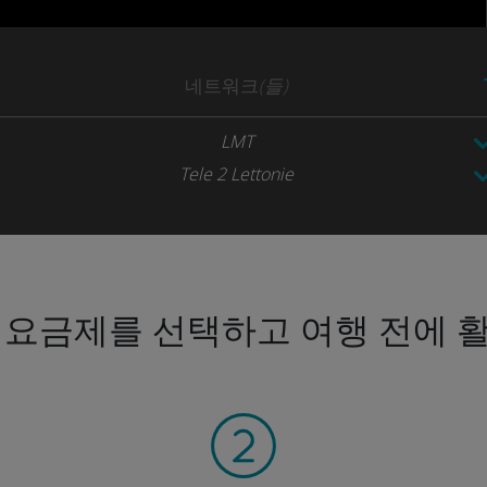
네트워크
(들)
LMT
Tele 2 Lettonie
 요금제를 선택하고 여행 전에 