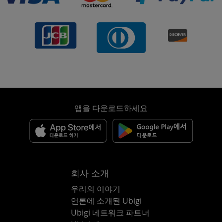
앱을 다운로드하세요
회사 소개
우리의 이야기
언론에 소개된 Ubigi
Ubigi 네트워크 파트너