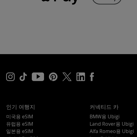
인기 여행지
커넥티드 카
미국용 eSIM
BMW용 Ubigi
유럽용 eSIM
Land Rover용 Ubigi
일본용 eSIM
Alfa Romeo용 Ubigi