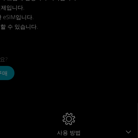
결제입니다.
eSIM입니다.
전할 수 있습니다.
요?
 구매
사용 방법