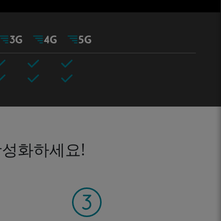
활성화하세요!