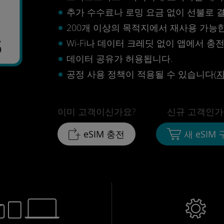
추가 수수료나 로밍 요금 없이 선불로 
200개 이상의 목적지에서 재사용 가능한 
5
Wi-Fi나 데이터 크레딧 없이 앱에서 충
데이터 공유가 허용됩니다.
공정 사용 정책이 적용될 수 있습니다(
이미 고객이신가요?
신규 고객인가
eSIM 충전
새 eSIM