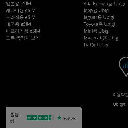
일본용 eSIM
Alfa Romeo용 Ubigi
캐나다용 eSIM
Jeep용 Ubigi
브라질용 eSIM
Jaguar용 Ubigi
태국용 eSIM
Toyota용 Ubigi
아프리카용 eSIM
Mini용 Ubigi
모든 목적지 보기
Maserati용 Ubigi
Fiat용 Ubigi
이용약
Ubigi
훌륭
해