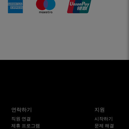
연락하기
지원
직원 연결
시작하기
제휴 프로그램
문제 해결