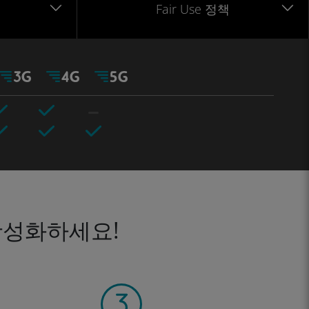
Fair Use 정책
활성화하세요!