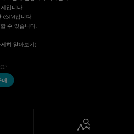
결제입니다.
eSIM입니다.
전할 수 있습니다.
자세히 알아보기
).
요?
 구매