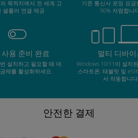
상의 목적지에서 전 세계 고
기존 통신사 로밍 요금
 셀룰러 연결 제공
90% 저렴합니다
 사용 준비 완료
멀티 디바이
한 번 설치하고 필요할 때 데
Windows 10/11이 설치된
요금제를 활성화하세요.
스마트폰, 태블릿 및 eS
서 작동합니다
안전한 결제