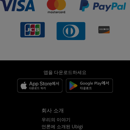
앱을 다운로드하세요
회사 소개
우리의 이야기
언론에 소개된 Ubigi