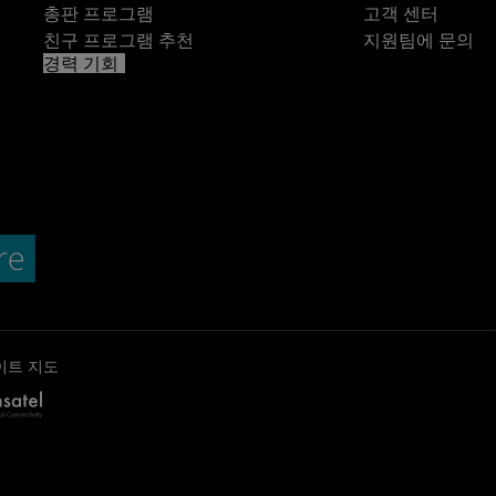
총판 프로그램
고객 센터
친구 프로그램 추천
지원팀에 문의
경력 기회
이트 지도