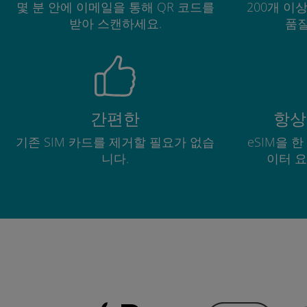
몇 분 안에 이메일을 통해 QR 코드를
200개 이
받아 스캔하세요.
품질
간편한
항상
기존 SIM 카드를 제거할 필요가 없습
eSIM을 
니다.
이터 