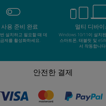
 사용 준비 완료
멀티 디바이
한 번 설치하고 필요할 때 데
Windows 10/11이 설치된
요금제를 활성화하세요.
스마트폰, 태블릿 및 eS
서 작동합니다
안전한 결제