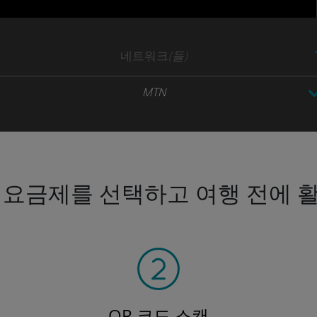
네트워크
(들)
MTN
 요금제를 선택하고 여행 전에 
QR 코드 스캔