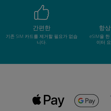
간편한
항상
기존 SIM 카드를 제거할 필요가 없습
eSIM을 
니다.
이터 