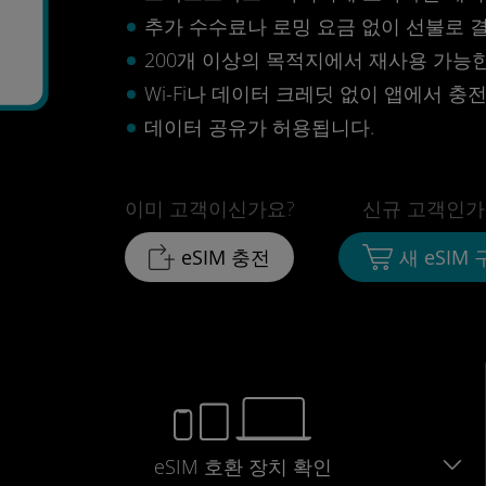
추가 수수료나 로밍 요금 없이 선불로 
200개 이상의 목적지에서 재사용 가능한 
Wi-Fi나 데이터 크레딧 없이 앱에서 충
데이터 공유가 허용됩니다.
이미 고객이신가요?
신규 고객인가
eSIM 충전
새 eSIM
eSIM 호환 장치 확인