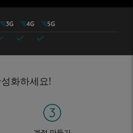
활성화하세요!
계정 만들기