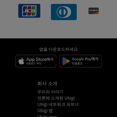
앱을 다운로드하세요
회사 소개
우리의 이야기
언론에 소개된 Ubigi
Ubigi 네트워크 파트너
Ubigi 앱
Ubigi.com