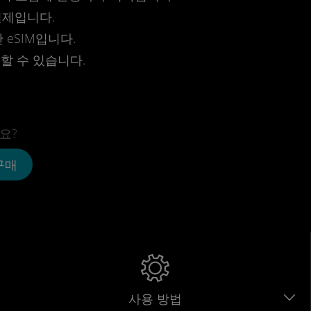
결제입니다.
eSIM입니다.
전할 수 있습니다.
요?
 구매
사용 방법