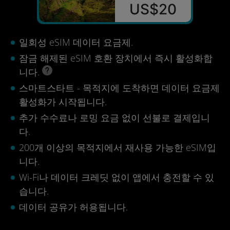
US$20
일회성 eSIM 데이터 요금제.
잠금 해제된 eSIM 호환 장치에서 즉시 활성화합
니다.
스마트스타트 - 목적지에 도착하면 데이터 요금제
활성화가 시작됩니다.
추가 수수료나 로밍 요금 없이 선불로 결제입니
다.
200개 이상의 목적지에서 재사용 가능한 eSIM입
니다.
Wi-Fi나 데이터 크레딧 없이 앱에서 충전할 수 있
습니다.
데이터 공유가 허용됩니다.