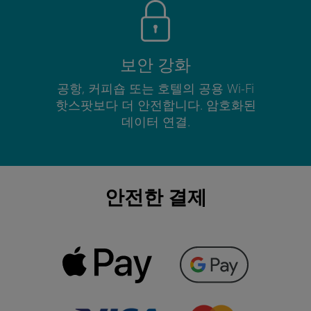
보안 강화
공항, 커피숍 또는 호텔의 공용 Wi-Fi
핫스팟보다 더 안전합니다. 암호화된
데이터 연결.
안전한 결제