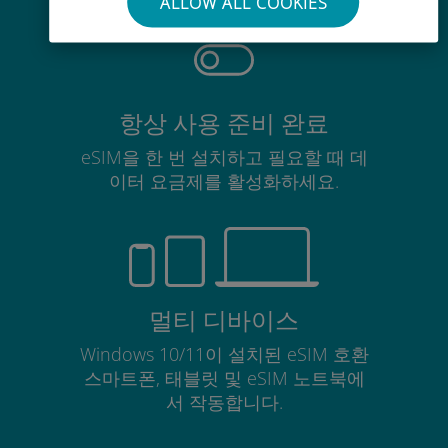
ALLOW ALL COOKIES
항상 사용 준비 완료
eSIM을 한 번 설치하고 필요할 때 데
이터 요금제를 활성화하세요.
멀티 디바이스
Windows 10/11이 설치된 eSIM 호환
스마트폰, 태블릿 및 eSIM 노트북에
서 작동합니다.