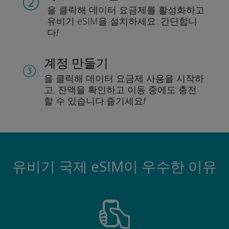
을 클릭해 데이터 요금제를 활성화하고
유비기 eSIM을 설치하세요.
간단합니
다!
계정 만들기
을 클릭해 데이터 요금제 사용을 시작하
고, 잔액을 확인하고 이동 중에도 충전
할 수 있습니다.
즐기세요!
유비기 국제 eSIM이 우수한 이유