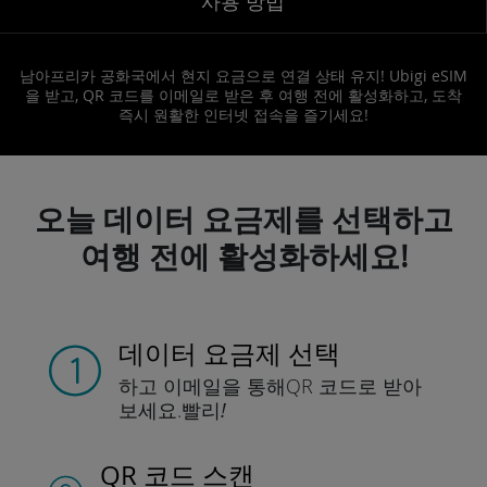
사용 방법
남아프리카 공화국에서 현지 요금으로 연결 상태 유지! Ubigi eSIM
을 받고, QR 코드를 이메일로 받은 후 여행 전에 활성화하고, 도착
즉시 원활한 인터넷 접속을 즐기세요!
오늘 데이터 요금제를 선택하고
여행 전에 활성화하세요!
데이터 요금제 선택
하고 이메일을 통해
QR 코드로 받아
보세요.
빨리!
QR 코드 스캔