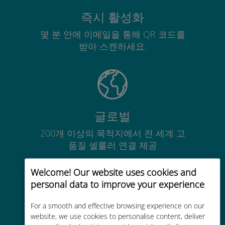
즉시 활성화
몇 분 안에 이메일을 통해 QR 코드를
받아 스캔하세요.
글로벌
200개 이상의 목적지에서 전 세계 고
품질 셀룰러 연결 제공
Welcome! Our website uses cookies and
personal data to improve your experience
For a smooth and effective browsing experience on our
비용 효율적
website, we use cookies to personalise content, deliver