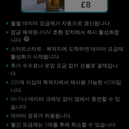
£8
월별 데이터 요금제가 자동으로 갱신됩니다.
잠금 해제된 eSIM 호환 장치에서 즉시 활성화합
니다.
스마트스타트 - 목적지에 도착하면 데이터 요금제
활성화가 시작됩니다.
추가 수수료나 로밍 요금 없이 선불로 결제입니
다.
200개 이상의 목적지에서 재사용 가능한 eSIM입
니다.
Wi-Fi나 데이터 크레딧 없이 앱에서 충전할 수 있
습니다.
데이터 공유가 허용됩니다.
월간 요금제는 3개월 후에 취소할 수 있습니다.