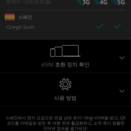
목적지
/네트워크
(들)
스페인
Orange Spain
eSIM 호환 장치 확인
사용 방법
스페인에서 현지 요금으로 연결 상태 유지! Ubigi eSIM을 받고, QR
코드를 이메일로 받은 후 여행 전에 활성화하고, 도착 즉시 원활한
인터넷 접속을 즐기세요!