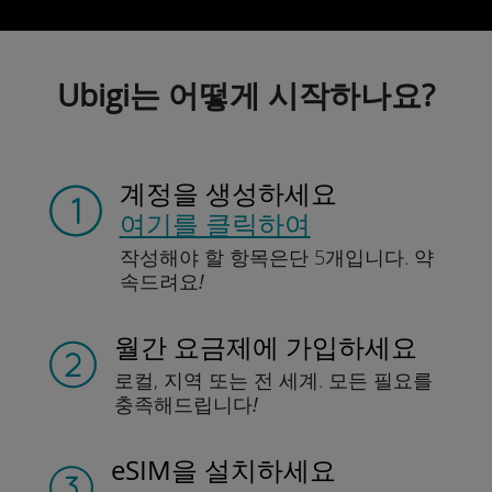
Ubigi는 어떻게 시작하나요?
계정을 생성하세요
여기를 클릭하여
작성해야 할 항목은
단 5개입니다.
약
속드려요!
월간 요금제에 가입하세요
로컬, 지역
또는 전 세계.
모든 필요를
충족해드립니다!
eSIM을 설치하세요