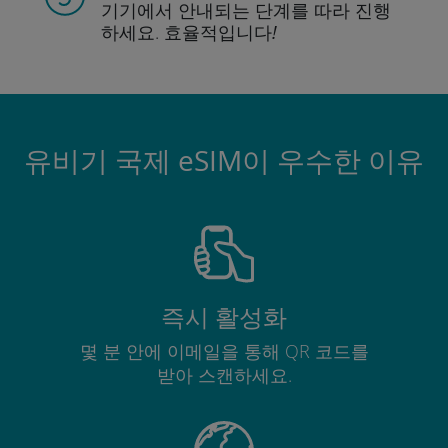
기기에서 안내되는
단계를 따라 진행
하세요.
효율적입니다!
유비기 국제 eSIM이 우수한 이유
즉시 활성화
몇 분 안에 이메일을 통해 QR 코드를
받아 스캔하세요.