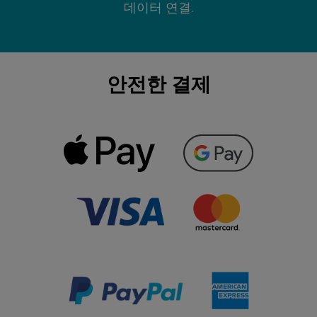
데이터 연결.
안전한 결제