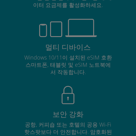
이터 요금제를 활성화하세요.
멀티 디바이스
Windows 10/11이 설치된 eSIM 호환
스마트폰, 태블릿 및 eSIM 노트북에
서 작동합니다.
보안 강화
공항, 커피숍 또는 호텔의 공용 Wi-Fi
핫스팟보다 더 안전합니다. 암호화된