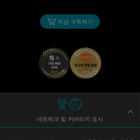
지금 구독하기
네트워크
및 커버리지
표시