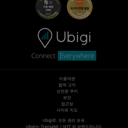
고객 센터
지원팀에 문의
이용약관
법적 고지
선언문 쿠키
보안
접근성
사이트 지도
Ubigi©. 모든 권리 보유.
Ubigi는
Transatel | NTT
의 브랜드입니다.