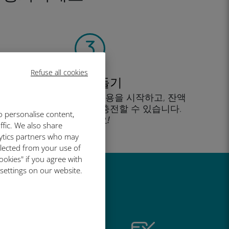
Refuse all cookies
계정 만들기
을 클릭해 데이터 요금제 사용을 시작하고, 잔액
을 확인하고 이동 중에도 충전할 수 있습니다.
o personalise content,
즐기세요!
ffic. We also share
lytics partners who may
llected from your use of
ookies" if you agree with
 settings on our website.
유