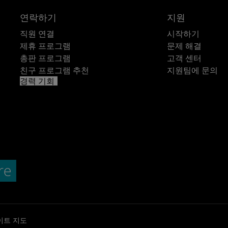
연락하기
지원
직원 연결
시작하기
제휴 프로그램
문제 해결
총판 프로그램
고객 센터
친구 프로그램 추천
지원팀에 문의
경력 기회
이트 지도