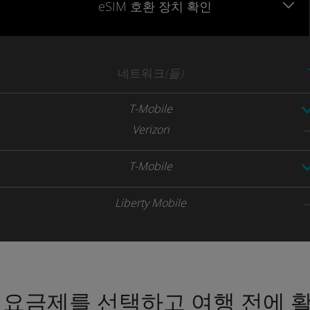
eSIM 호환 장치 확인
네트워크
(들)
T-Mobile
Verizon
T-Mobile
Liberty Mobile
 요금제를 선택하고 여행 전에 