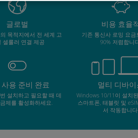
글로벌
비용 효율
상의 목적지에서 전 세계 고
기존 통신사 로밍 요금
 셀룰러 연결 제공
90% 저렴합니다
 사용 준비 완료
멀티 디바이
한 번 설치하고 필요할 때 데
Windows 10/11이 설치된
요금제를 활성화하세요.
스마트폰, 태블릿 및 eS
서 작동합니다