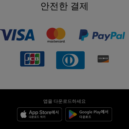
안전한 결제
앱을 다운로드하세요