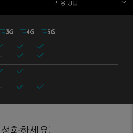
사용 방법
활성화하세요!