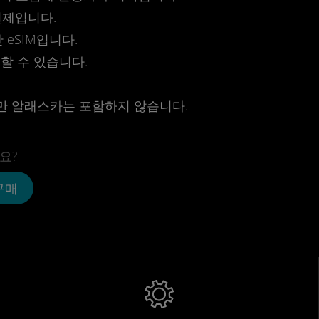
결제입니다.
eSIM입니다.
전할 수 있습니다.
만 알래스카는 포함하지 않습니다.
요?
 구매