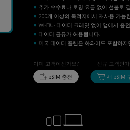
추가 수수료나 로밍 요금 없이 선불로 
200개 이상의 목적지에서 재사용 가능한 
Wi-Fi나 데이터 크레딧 없이 앱에서 충
데이터 공유가 허용됩니다.
미국 데이터 플랜은 하와이도 포함하지
이미 고객이신가요?
신규 고객인가
eSIM 충전
새 eSIM