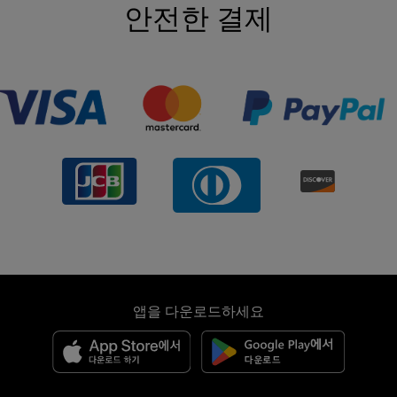
안전한 결제
앱을 다운로드하세요