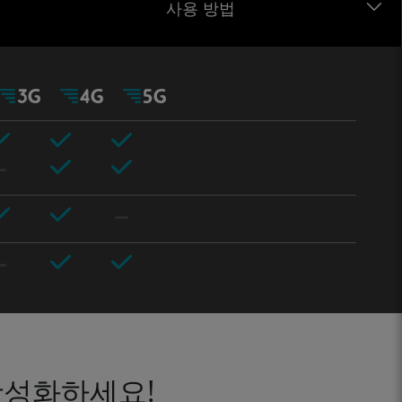
사용 방법
활성화하세요!