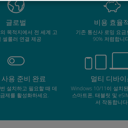
글로벌
비용 효율
상의 목적지에서 전 세계 고
기존 통신사 로밍 요금
 셀룰러 연결 제공
90% 저렴합니다
 사용 준비 완료
멀티 디바이
한 번 설치하고 필요할 때 데
Windows 10/11이 설치된
요금제를 활성화하세요.
스마트폰, 태블릿 및 eS
서 작동합니다