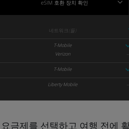
eSIM 호환 장치 확인
네트워크
(들)
T-Mobile
Verizon
T-Mobile
Liberty Mobile
 요금제를 선택하고 여행 전에 