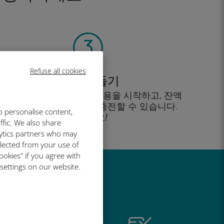
Refuse all cookies
계정 만들기
을 클릭해 데이터 요금제 사용을 시작하고, 잔액
을 확인하고 이동 중에도 충전할 수 있습니다.
o personalise content,
즐기세요!
ffic. We also share
lytics partners who may
llected from your use of
ookies" if you agree with
 settings on our website.
유