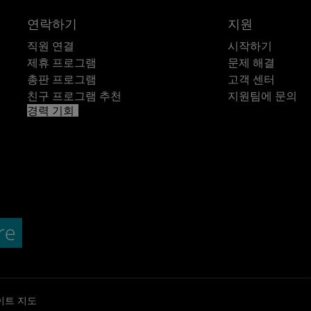
연락하기
지원
직원 연결
시작하기
제휴 프로그램
문제 해결
총판 프로그램
고객 센터
친구 프로그램 추천
지원팀에 문의
경력 기회
이트 지도