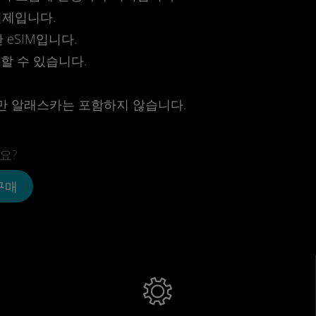
결제입니다.
eSIM입니다.
전할 수 있습니다.
만 알래스카는 포함하지 않습니다.
요?
 구매