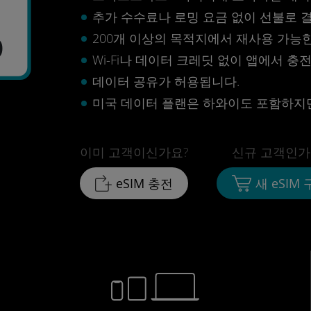
추가 수수료나 로밍 요금 없이 선불로 
200개 이상의 목적지에서 재사용 가능한 
0
Wi-Fi나 데이터 크레딧 없이 앱에서 충
데이터 공유가 허용됩니다.
미국 데이터 플랜은 하와이도 포함하지
이미 고객이신가요?
신규 고객인가
eSIM 충전
새 eSIM