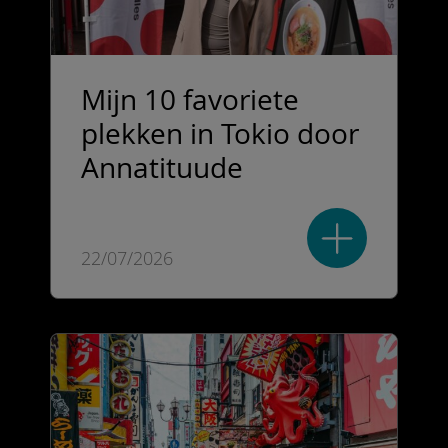
Mijn 10 favoriete
plekken in Tokio door
Annatituude
22/07/2026