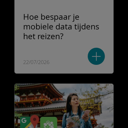
Hoe bespaar je
mobiele data tijdens
het reizen?
22/07/2026