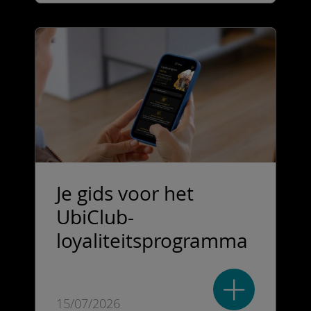
Je gids voor het
UbiClub-
loyaliteitsprogramma
15/07/2026