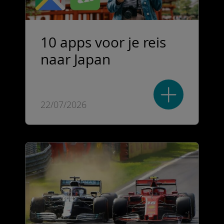
10 apps voor je reis
naar Japan
22/07/2026