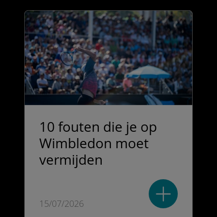
10 fouten die je op
Wimbledon moet
vermijden
15/07/2026