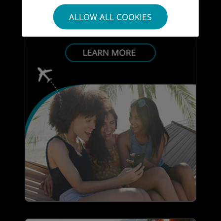
ALLOW ALL COOKIES