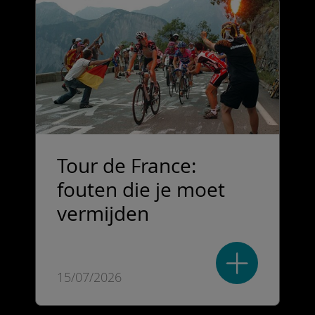
Tour de France:
fouten die je moet
vermijden
15/07/2026