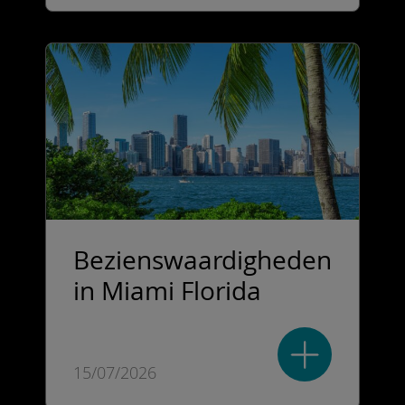
Bezienswaardigheden
in Miami Florida
15/07/2026