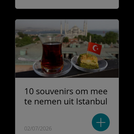
10 souvenirs om mee
te nemen uit Istanbul
02/07/2026