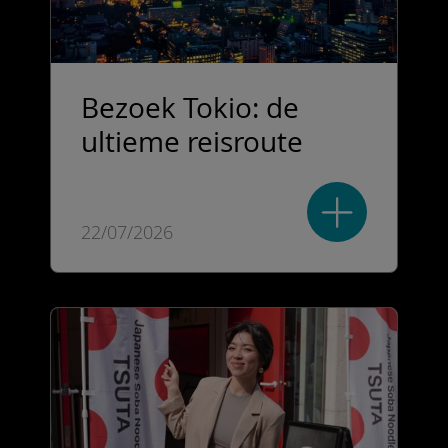
Bezoek Tokio: de
ultieme reisroute
22/07/2026