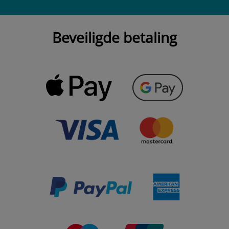
Beveiligde betaling