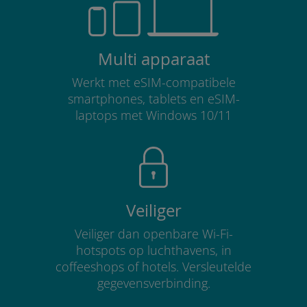
Multi apparaat
Werkt met eSIM-compatibele
smartphones, tablets en eSIM-
laptops met Windows 10/11
Veiliger
Veiliger dan openbare Wi-Fi-
hotspots op luchthavens, in
coffeeshops of hotels. Versleutelde
gegevensverbinding.