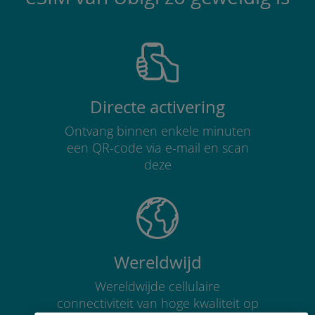
Directe activering
Ontvang binnen enkele minuten
een QR-code via e-mail en scan
deze
Wereldwijd
Wereldwijde cellulaire
connectiviteit van hoge kwaliteit op