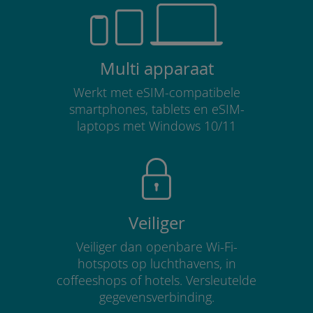
Multi apparaat
Werkt met eSIM-compatibele
smartphones, tablets en eSIM-
laptops met Windows 10/11
Veiliger
Veiliger dan openbare Wi-Fi-
hotspots op luchthavens, in
coffeeshops of hotels. Versleutelde
gegevensverbinding.