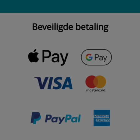
Beveiligde betaling