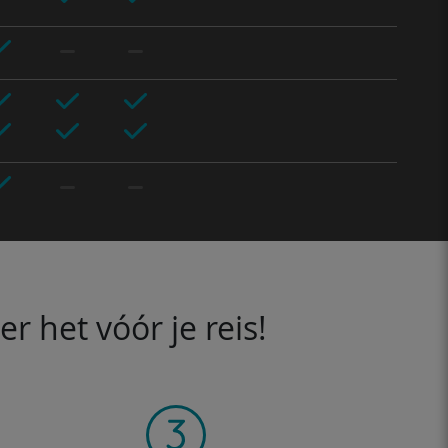
 het vóór je reis!