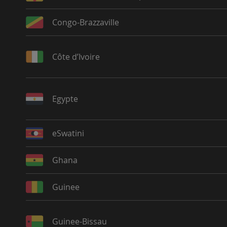
Congo-Brazzaville
Côte d’Ivoire
Egypte
eSwatini
Ghana
Guinee
Guinee-Bissau