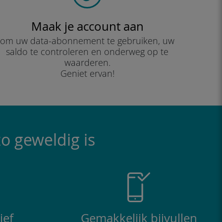
Maak je account aan
om uw data-abonnement te gebruiken, uw
saldo te controleren en onderweg op te
waarderen.
Geniet ervan!
o geweldig is
ief
Gemakkelijk bijvullen