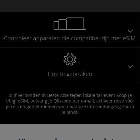
Controleer
apparaten die compatibel
zijn met eSIM
Hoe te gebruiken
Blijf verbonden in Beste Azië tegen lokale tarieven! Koop je
Ubigi eSIM, ontvang je QR-code per e-mail, activeer deze vóór
je reis en geniet meteen van naadloze internettoegang zodra
je landt!