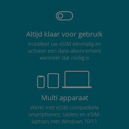
Altijd klaar voor gebruik
Installeer uw eSIM eenmalig en
activeer een data-abonnement
wanneer dat nodig is
Multi apparaat
Werkt met eSIM-compatibele
smartphones, tablets en eSIM-
laptops met Windows 10/11