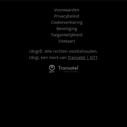
Voorwaarden
Privacybeleid
Cookieverklaring
Beveiliging
Toegankelijkheid
Sitekaart
Ubigi©. Alle rechten voorbehouden.
Ubigi, een merk van
Transatel | NTT
.