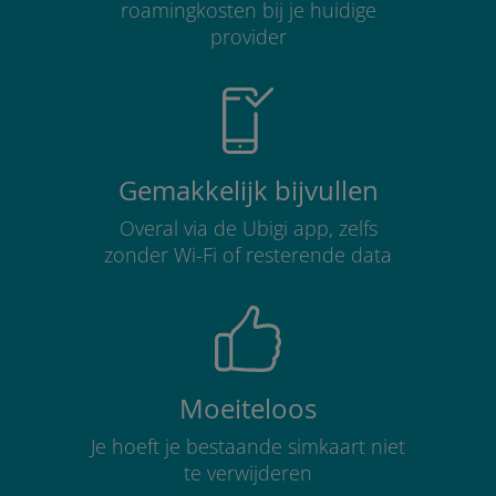
roamingkosten bij je huidige
provider
Gemakkelijk bijvullen
Overal via de Ubigi app, zelfs
zonder Wi-Fi of resterende data
Moeiteloos
Je hoeft je bestaande simkaart niet
te verwijderen