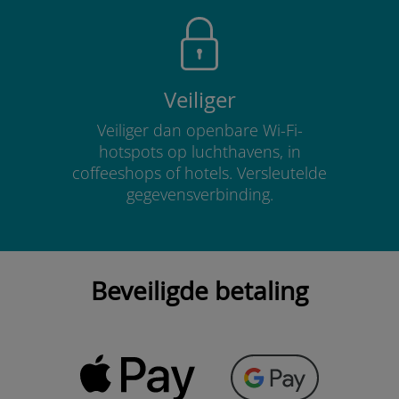
Veiliger
Veiliger dan openbare Wi-Fi-
hotspots op luchthavens, in
coffeeshops of hotels. Versleutelde
gegevensverbinding.
Beveiligde betaling