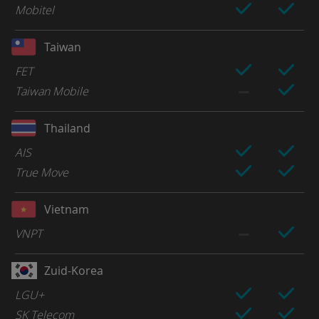
Mobitel
Taiwan
FET
Taiwan Mobile
Thailand
AIS
True Move
Vietnam
VNPT
Zuid-Korea
LGU+
SK Telecom