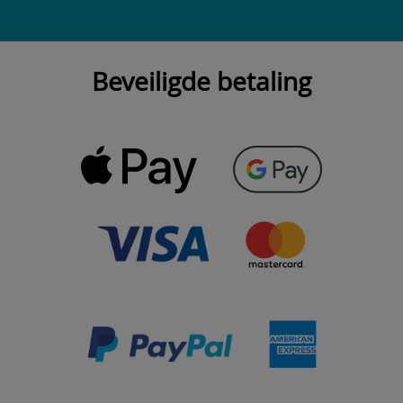
Beveiligde betaling