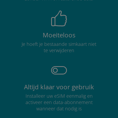
Moeiteloos
Je hoeft je bestaande simkaart niet
te verwijderen
Altijd klaar voor gebruik
Installeer uw eSIM eenmalig en
activeer een data-abonnement
wanneer dat nodig is