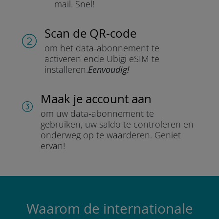
mail.
Snel!
Scan de QR-code
om het data-abonnement te
activeren en
de Ubigi eSIM te
installeren.
Eenvoudig!
Maak je account aan
om uw data-abonnement te
gebruiken, uw saldo te controleren en
onderweg op te waarderen.
Geniet
ervan!
Waarom de internationale