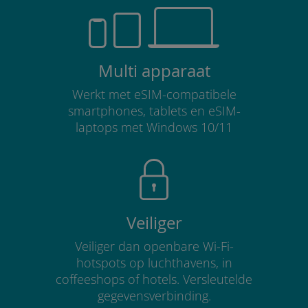
Multi apparaat
Werkt met eSIM-compatibele
smartphones, tablets en eSIM-
laptops met Windows 10/11
Veiliger
Veiliger dan openbare Wi-Fi-
hotspots op luchthavens, in
coffeeshops of hotels. Versleutelde
gegevensverbinding.