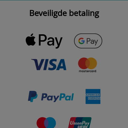
Beveiligde betaling