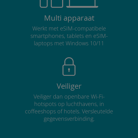
Multi apparaat
Werkt met eSIM-compatibele
smartphones, tablets en eSIM-
laptops met Windows 10/11
Veiliger
Veiliger dan openbare Wi-Fi-
hotspots op luchthavens, in
coffeeshops of hotels. Versleutelde
gegevensverbinding.