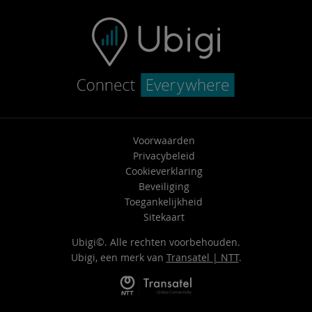
Voorwaarden
Privacybeleid
Cookieverklaring
Beveiliging
Toegankelijkheid
Sitekaart
Ubigi©. Alle rechten voorbehouden.
Ubigi, een merk van
Transatel | NTT
.