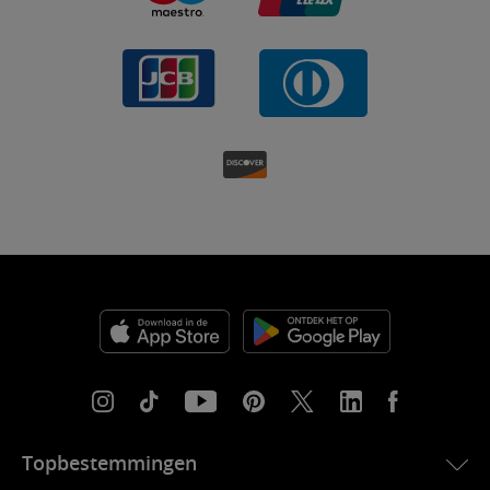
Topbestemmingen