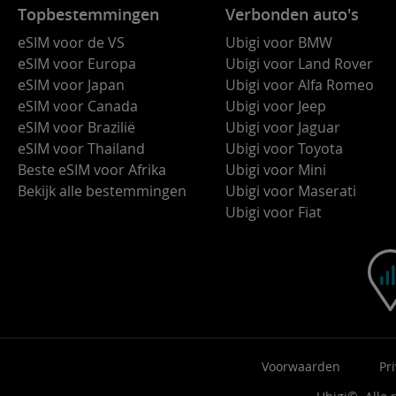
Topbestemmingen
Verbonden auto's
eSIM voor de VS
Ubigi voor BMW
eSIM voor Europa
Ubigi voor Land Rover
eSIM voor Japan
Ubigi voor Alfa Romeo
eSIM voor Canada
Ubigi voor Jeep
eSIM voor Brazilië
Ubigi voor Jaguar
eSIM voor Thailand
Ubigi voor Toyota
Beste eSIM voor Afrika
Ubigi voor Mini
Bekijk alle bestemmingen
Ubigi voor Maserati
Ubigi voor Fiat
Voorwaarden
Pr