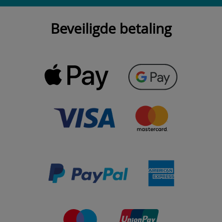
Beveiligde betaling