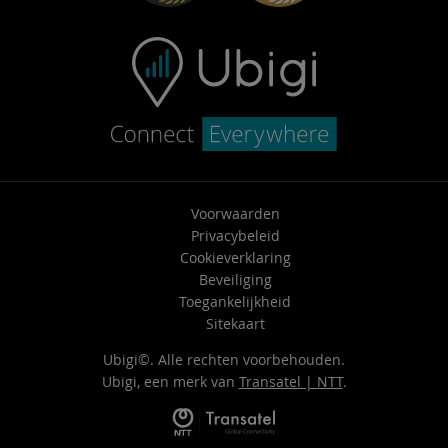
Voorwaarden
Privacybeleid
Cookieverklaring
Beveiliging
Toegankelijkheid
Sitekaart
Ubigi©. Alle rechten voorbehouden.
Ubigi, een merk van
Transatel | NTT
.