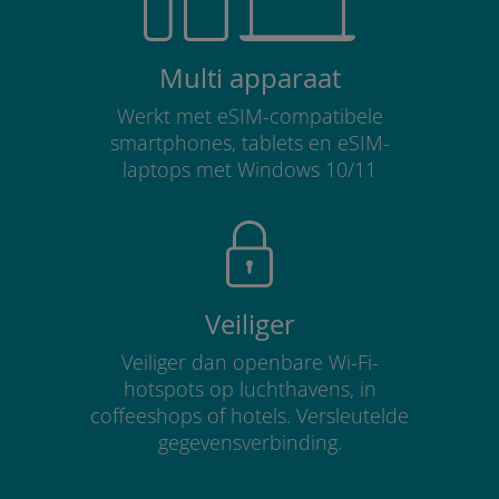
Multi apparaat
Werkt met eSIM-compatibele
smartphones, tablets en eSIM-
laptops met Windows 10/11
Veiliger
Veiliger dan openbare Wi-Fi-
hotspots op luchthavens, in
coffeeshops of hotels. Versleutelde
gegevensverbinding.