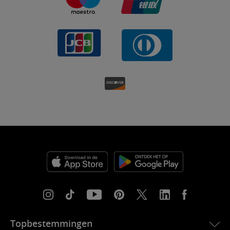
Topbestemmingen