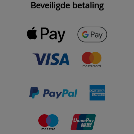
Beveiligde betaling