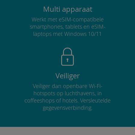
Multi apparaat
Werkt met eSIM-compatibele
smartphones, tablets en eSIM-
laptops met Windows 10/11
Veiliger
Veiliger dan openbare Wi-Fi-
hotspots op luchthavens, in
coffeeshops of hotels. Versleutelde
gegevensverbinding.