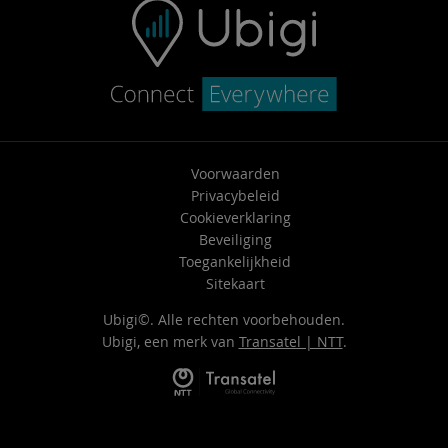
Voorwaarden
Privacybeleid
Cookieverklaring
Beveiliging
Toegankelijkheid
Sitekaart
Ubigi©. Alle rechten voorbehouden.
Ubigi, een merk van
Transatel | NTT
.