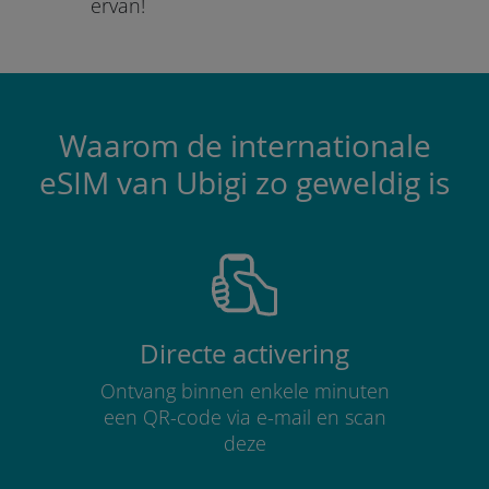
ervan!
Waarom de internationale
eSIM van Ubigi zo geweldig is
Directe activering
Ontvang binnen enkele minuten
een QR-code via e-mail en scan
deze