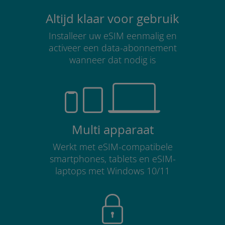
Altijd klaar voor gebruik
Installeer uw eSIM eenmalig en
activeer een data-abonnement
wanneer dat nodig is
Multi apparaat
Werkt met eSIM-compatibele
smartphones, tablets en eSIM-
laptops met Windows 10/11