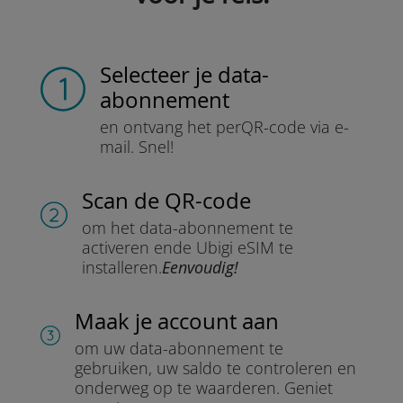
Selecteer je data-
abonnement
en ontvang het per
QR-code via e-
mail.
Snel!
Scan de QR-code
om het data-abonnement te
activeren en
de Ubigi eSIM te
installeren.
Eenvoudig!
Maak je account aan
om uw data-abonnement te
gebruiken, uw saldo te controleren en
onderweg op te waarderen.
Geniet