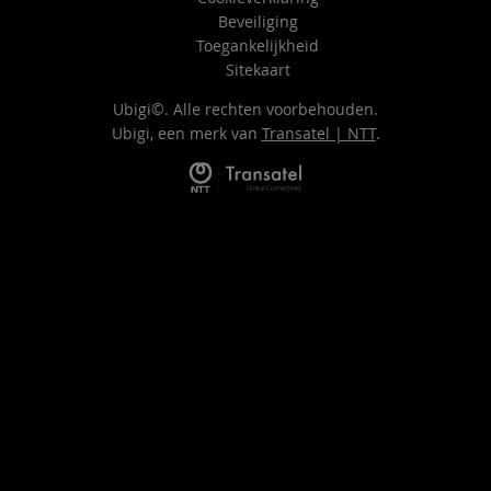
Beveiliging
Toegankelijkheid
Sitekaart
Ubigi©. Alle rechten voorbehouden.
Ubigi, een merk van
Transatel | NTT
.