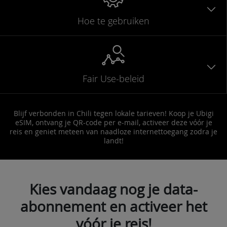
Hoe te gebruiken
Fair Use-beleid
Blijf verbonden in Chili tegen lokale tarieven! Koop je Ubigi
eSIM, ontvang je QR-code per e-mail, activeer deze vóór je
reis en geniet meteen van naadloze internettoegang zodra je
landt!
Kies vandaag nog je data-
abonnement en activeer het
vóór je reis!