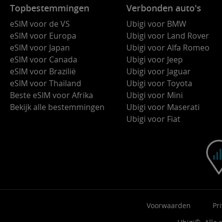
Topbestemmingen
Verbonden auto's
eSIM voor de VS
Ubigi voor BMW
eSIM voor Europa
Ubigi voor Land Rover
eSIM voor Japan
Ubigi voor Alfa Romeo
eSIM voor Canada
Ubigi voor Jeep
eSIM voor Brazilië
Ubigi voor Jaguar
eSIM voor Thailand
Ubigi voor Toyota
Beste eSIM voor Afrika
Ubigi voor Mini
Bekijk alle bestemmingen
Ubigi voor Maserati
Ubigi voor Fiat
Voorwaarden
Pr