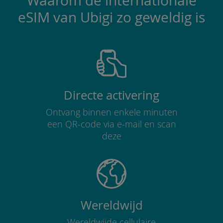
Waarom de internationale
eSIM van Ubigi zo geweldig is
Directe activering
Ontvang binnen enkele minuten
een QR-code via e-mail en scan
deze
Wereldwijd
Wereldwijde cellulaire