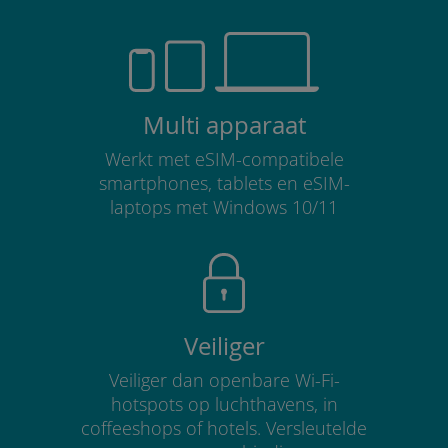
Multi apparaat
Werkt met eSIM-compatibele
smartphones, tablets en eSIM-
laptops met Windows 10/11
Veiliger
Veiliger dan openbare Wi-Fi-
hotspots op luchthavens, in
coffeeshops of hotels. Versleutelde