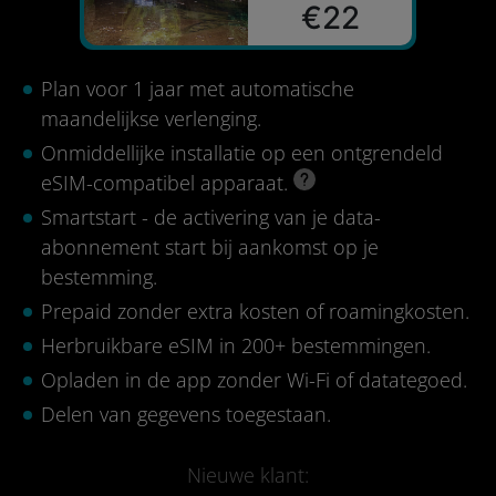
€22
Plan voor 1 jaar met automatische
maandelijkse verlenging.
Onmiddellijke installatie op een ontgrendeld
eSIM-compatibel apparaat.
Smartstart - de activering van je data-
abonnement start bij aankomst op je
bestemming.
Prepaid zonder extra kosten of roamingkosten.
Herbruikbare eSIM in 200+ bestemmingen.
Opladen in de app zonder Wi-Fi of datategoed.
Delen van gegevens toegestaan.
Nieuwe klant: