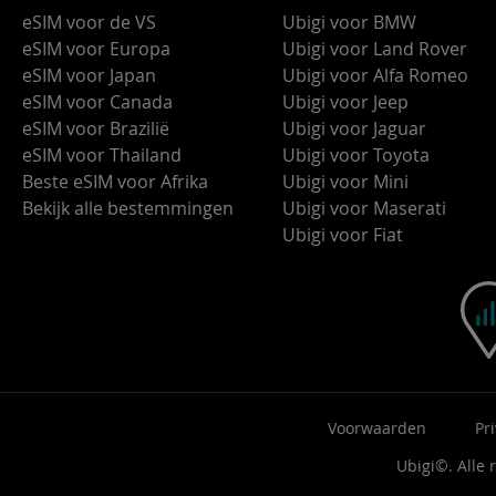
eSIM voor de VS
Ubigi voor BMW
eSIM voor Europa
Ubigi voor Land Rover
eSIM voor Japan
Ubigi voor Alfa Romeo
eSIM voor Canada
Ubigi voor Jeep
eSIM voor Brazilië
Ubigi voor Jaguar
eSIM voor Thailand
Ubigi voor Toyota
Beste eSIM voor Afrika
Ubigi voor Mini
Bekijk alle bestemmingen
Ubigi voor Maserati
Ubigi voor Fiat
Voorwaarden
Pr
Ubigi©. Alle