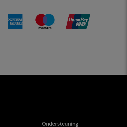
Ondersteuning