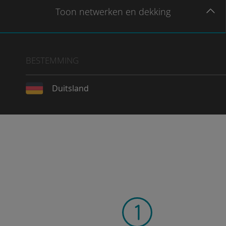
Toon
netwerken en dekking
BESTEMMING
Duitsland