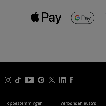
Topbestemmingen
Verbonden auto's