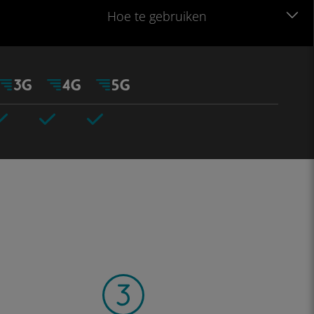
Hoe te gebruiken