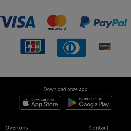
Download onze app
Over ons
Contact