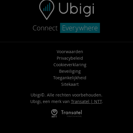
Voorwaarden
Privacybeleid
Cookieverklaring
Beveiliging
Toegankelijkheid
Sitekaart
Ubigi©. Alle rechten voorbehouden.
Ubigi, een merk van
Transatel | NTT
.