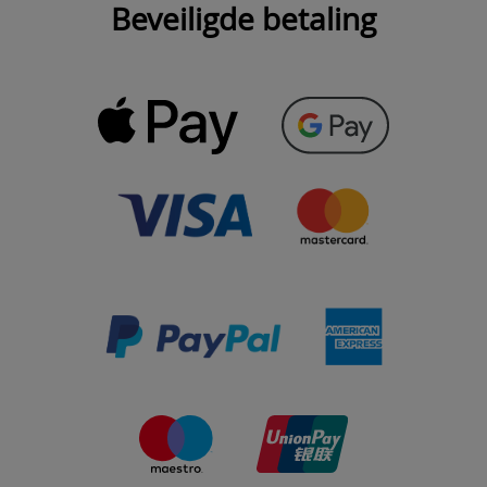
Beveiligde betaling