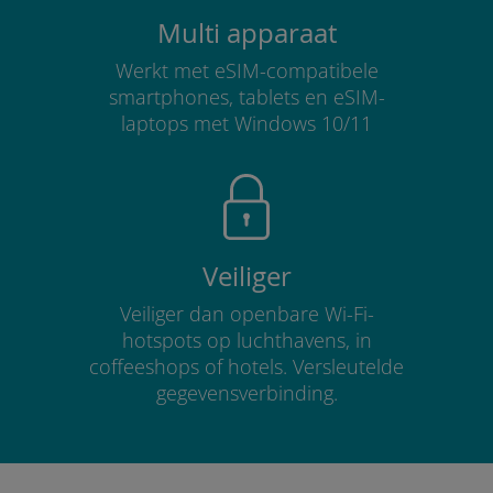
Multi apparaat
Werkt met eSIM-compatibele
smartphones, tablets en eSIM-
laptops met Windows 10/11
Veiliger
Veiliger dan openbare Wi-Fi-
hotspots op luchthavens, in
coffeeshops of hotels. Versleutelde
gegevensverbinding.