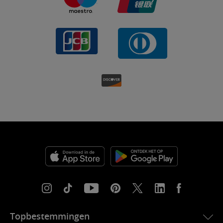
Topbestemmingen