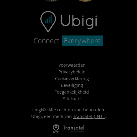
Voorwaarden
Privacybeleid
Cookieverklaring
Beveiliging
Toegankelijkheid
Sitekaart
Ubigi©. Alle rechten voorbehouden.
Ubigi, een merk van
Transatel | NTT
.