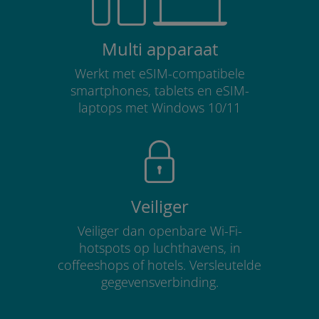
Multi apparaat
Werkt met eSIM-compatibele
smartphones, tablets en eSIM-
laptops met Windows 10/11
Veiliger
Veiliger dan openbare Wi-Fi-
hotspots op luchthavens, in
coffeeshops of hotels. Versleutelde
gegevensverbinding.