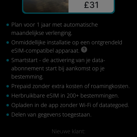
£31
Plan voor 1 jaar met automatische
maandelijkse verlenging.
Onmiddellijke installatie op een ontgrendeld
eSIM-compatibel apparaat.
Smartstart - de activering van je data-
abonnement start bij aankomst op je
bestemming.
Prepaid zonder extra kosten of roamingkosten.
Herbruikbare eSIM in 200+ bestemmingen.
Opladen in de app zonder Wi-Fi of datategoed.
Delen van gegevens toegestaan.
Nieuwe klant: