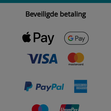
Beveiligde betaling