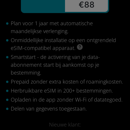
€88
Plan voor 1 jaar met automatische
maandelijkse verlenging.
Onmiddellijke installatie op een ontgrendeld
eSIM-compatibel apparaat.
Smartstart - de activering van je data-
abonnement start bij aankomst op je
bestemming.
Prepaid zonder extra kosten of roamingkosten.
Herbruikbare eSIM in 200+ bestemmingen.
Opladen in de app zonder Wi-Fi of datategoed.
Delen van gegevens toegestaan.
Nieuwe klant: