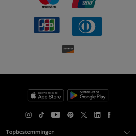
Topbestemmingen