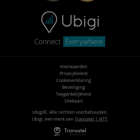
Voorwaarden
Privacybeleid
Cookieverklaring
Beveiliging
Toegankelijkheid
Sitekaart
Ubigi©. Alle rechten voorbehouden.
Ubigi, een merk van
Transatel | NTT
.