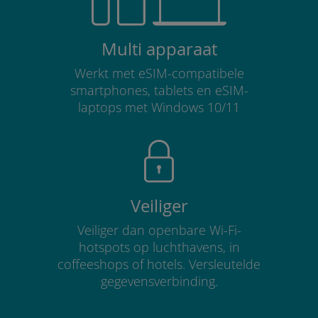
Multi apparaat
Werkt met eSIM-compatibele
smartphones, tablets en eSIM-
laptops met Windows 10/11
Veiliger
Veiliger dan openbare Wi-Fi-
hotspots op luchthavens, in
coffeeshops of hotels. Versleutelde
gegevensverbinding.