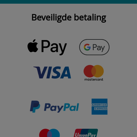
Beveiligde betaling