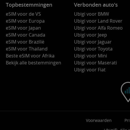
Topbestemmingen
Verbonden auto's
eSIM voor de VS
Ubigi voor BMW
eSIM voor Europa
Ubigi voor Land Rover
eSIM voor Japan
Ubigi voor Alfa Romeo
eSIM voor Canada
Ubigi voor Jeep
eSIM voor Brazilië
Ubigi voor Jaguar
eSIM voor Thailand
Ubigi voor Toyota
Beste eSIM voor Afrika
Ubigi voor Mini
Bekijk alle bestemmingen
Ubigi voor Maserati
Ubigi voor Fiat
Voorwaarden
Pr