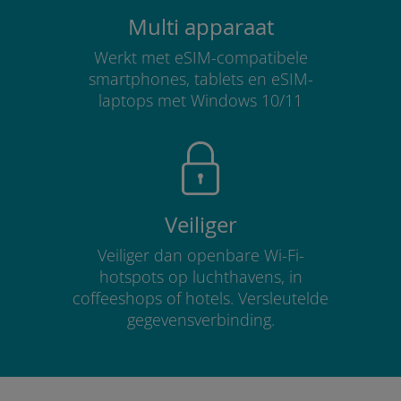
Multi apparaat
Werkt met eSIM-compatibele
smartphones, tablets en eSIM-
laptops met Windows 10/11
Veiliger
Veiliger dan openbare Wi-Fi-
hotspots op luchthavens, in
coffeeshops of hotels. Versleutelde
gegevensverbinding.