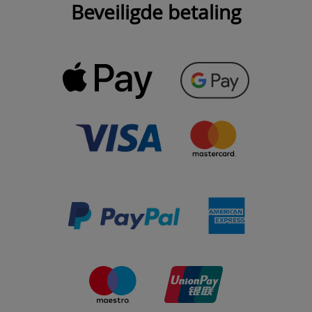
Beveiligde betaling