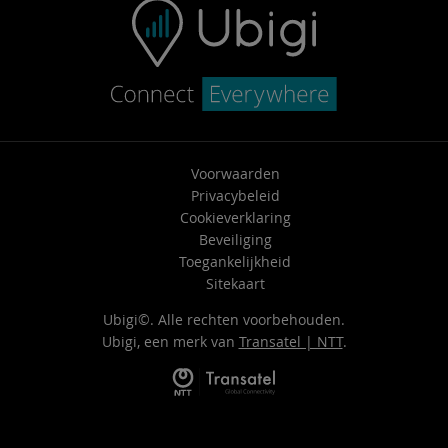
Voorwaarden
Privacybeleid
Cookieverklaring
Beveiliging
Toegankelijkheid
Sitekaart
Ubigi©. Alle rechten voorbehouden.
Ubigi, een merk van
Transatel | NTT
.