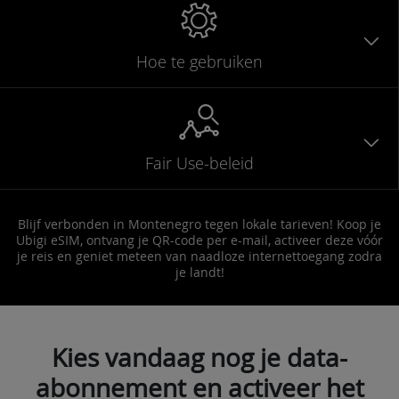
Hoe te gebruiken
Fair Use-beleid
Blijf verbonden in Montenegro tegen lokale tarieven! Koop je
Ubigi eSIM, ontvang je QR-code per e-mail, activeer deze vóór
je reis en geniet meteen van naadloze internettoegang zodra
je landt!
Kies vandaag nog je data-
abonnement en activeer het