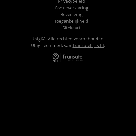
Privacybeleid
Cookieverklaring
Beveiliging
Toegankelijkheid
Sitekaart
Ubigi©. Alle rechten voorbehouden.
Ubigi, een merk van
Transatel | NTT
.