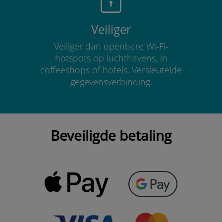
Veiliger
Veiliger dan openbare Wi-Fi-
hotspots op luchthavens, in
coffeeshops of hotels. Versleutelde
gegevensverbinding.
Beveiligde betaling