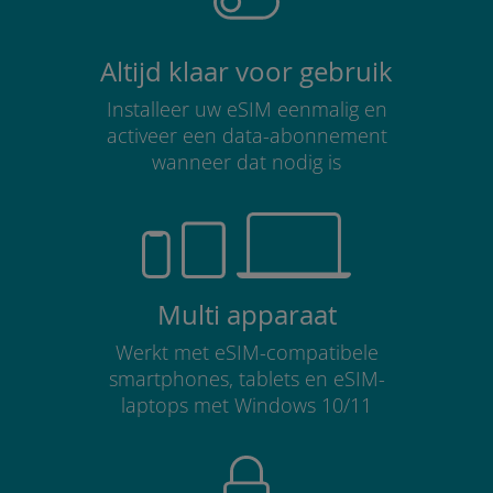
Altijd klaar voor gebruik
Installeer uw eSIM eenmalig en
activeer een data-abonnement
wanneer dat nodig is
Multi apparaat
Werkt met eSIM-compatibele
smartphones, tablets en eSIM-
laptops met Windows 10/11