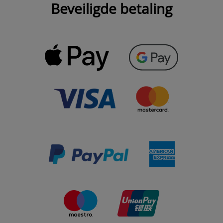
Beveiligde betaling