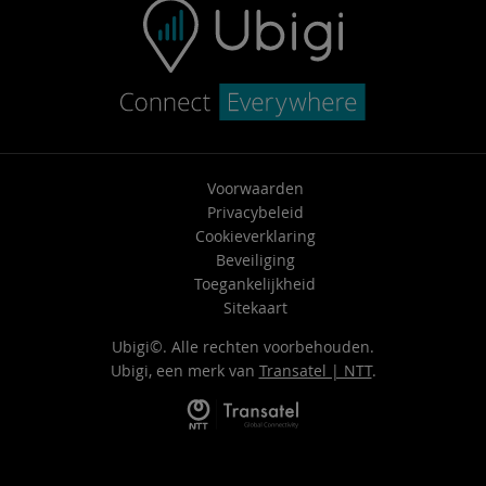
Voorwaarden
Privacybeleid
Cookieverklaring
Beveiliging
Toegankelijkheid
Sitekaart
Ubigi©. Alle rechten voorbehouden.
Ubigi, een merk van
Transatel | NTT
.