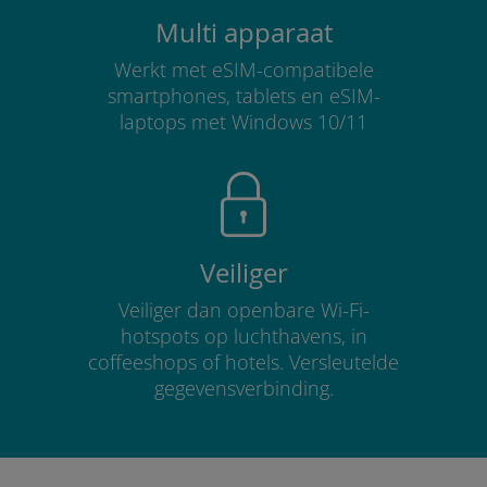
Multi apparaat
Werkt met eSIM-compatibele
smartphones, tablets en eSIM-
laptops met Windows 10/11
Veiliger
Veiliger dan openbare Wi-Fi-
hotspots op luchthavens, in
coffeeshops of hotels. Versleutelde
gegevensverbinding.