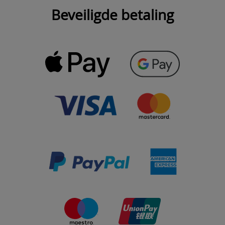
Beveiligde betaling