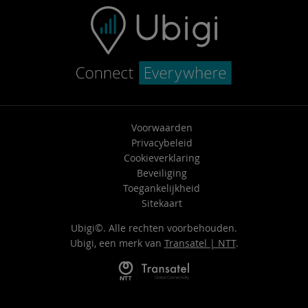
Voorwaarden
Privacybeleid
Cookieverklaring
Beveiliging
Toegankelijkheid
Sitekaart
Ubigi©. Alle rechten voorbehouden.
Ubigi, een merk van
Transatel | NTT
.