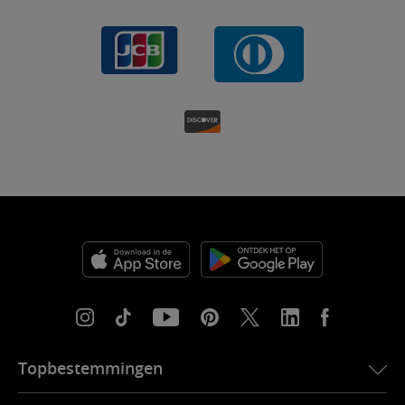
Topbestemmingen