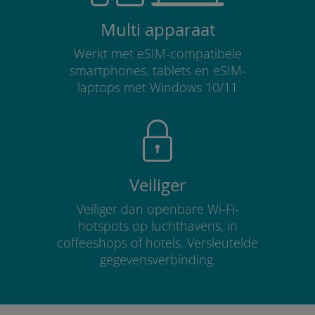
Multi apparaat
Werkt met eSIM-compatibele
smartphones, tablets en eSIM-
laptops met Windows 10/11
Veiliger
Veiliger dan openbare Wi-Fi-
hotspots op luchthavens, in
coffeeshops of hotels. Versleutelde
gegevensverbinding.