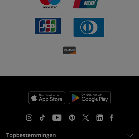
Topbestemmingen