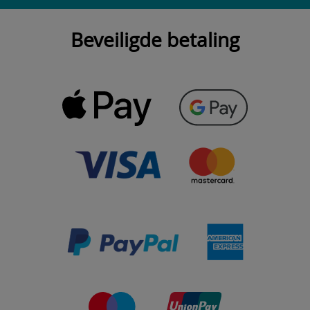
Beveiligde betaling