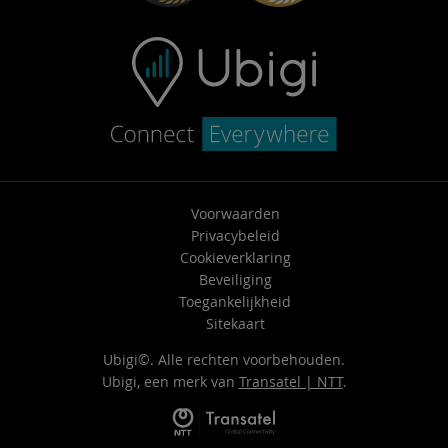
Voorwaarden
Privacybeleid
Cookieverklaring
Beveiliging
Toegankelijkheid
Sitekaart
Ubigi©. Alle rechten voorbehouden.
Ubigi, een merk van
Transatel | NTT
.