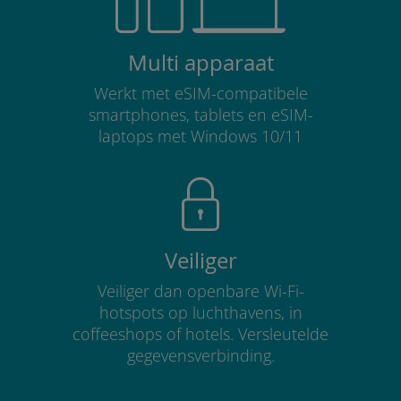
Multi apparaat
Werkt met eSIM-compatibele
smartphones, tablets en eSIM-
laptops met Windows 10/11
Veiliger
Veiliger dan openbare Wi-Fi-
hotspots op luchthavens, in
coffeeshops of hotels. Versleutelde
gegevensverbinding.