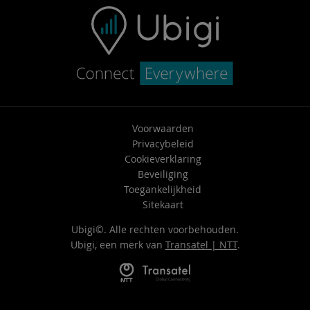
Voorwaarden
Privacybeleid
Cookieverklaring
Beveiliging
Toegankelijkheid
Sitekaart
Ubigi©. Alle rechten voorbehouden.
Ubigi, een merk van
Transatel | NTT
.