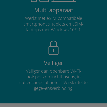
Multi apparaat
Werkt met eSIM-compatibele
smartphones, tablets en eSIM-
laptops met Windows 10/11
Veiliger
Veiliger dan openbare Wi-Fi-
hotspots op luchthavens, in
coffeeshops of hotels. Versleutelde
gegevensverbinding.