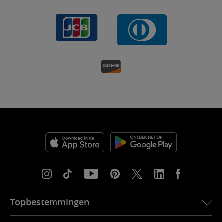
Topbestemmingen