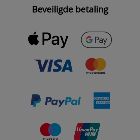
Beveiligde betaling