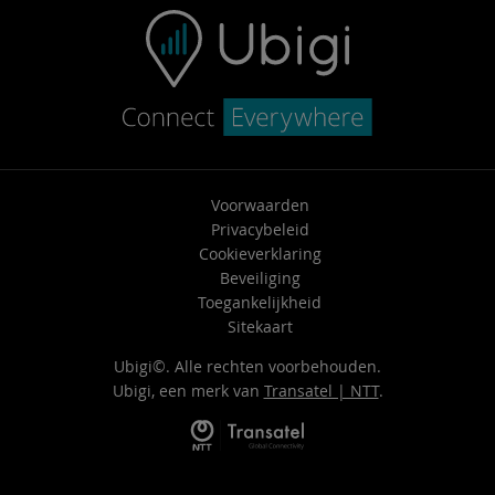
Voorwaarden
Privacybeleid
Cookieverklaring
Beveiliging
Toegankelijkheid
Sitekaart
Ubigi©. Alle rechten voorbehouden.
Ubigi, een merk van
Transatel | NTT
.