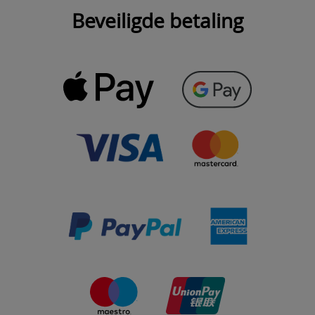
Beveiligde betaling