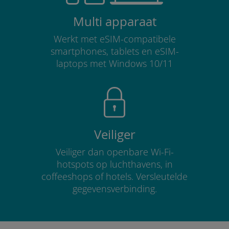
Multi apparaat
Werkt met eSIM-compatibele
smartphones, tablets en eSIM-
laptops met Windows 10/11
Veiliger
Veiliger dan openbare Wi-Fi-
hotspots op luchthavens, in
coffeeshops of hotels. Versleutelde
gegevensverbinding.