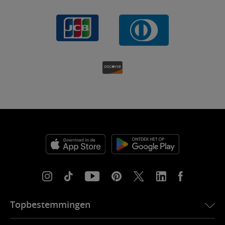
Topbestemmingen